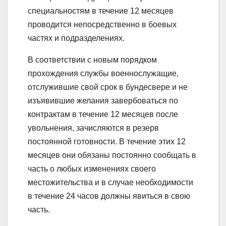
специальностям в течение 12 месяцев
проводится непосредственно в боевых
частях и подразделениях.
В соответствии с новым порядком
прохождения службы военнослужащие,
отслужившие свой срок в бундесвере и не
изъявившие желания завербоваться по
контрактам в течение 12 месяцев после
увольнения, зачисляются в резерв
постоянной готовности. В течение этих 12
месяцев они обязаны постоянно сообщать в
часть о любых изменениях своего
местожительства и в случае необходимости
в течение 24 часов должны явиться в свою
часть.