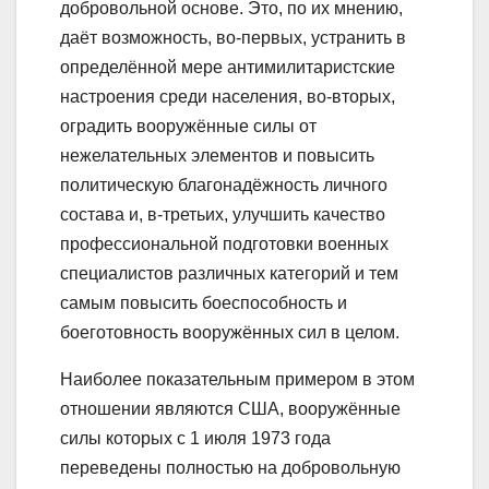
добровольной основе. Это, по их мнению,
даёт возможность, во-первых, устранить в
определённой мере антимилитаристские
настроения среди населения, во-вторых,
оградить вооружённые силы от
нежелательных элементов и повысить
политическую благонадёжность личного
состава и, в-третьих, улучшить качество
профессиональной подготовки военных
специалистов различных категорий и тем
самым повысить боеспособность и
боеготовность вооружённых сил в целом.
Наиболее показательным примером в этом
отношении являются США, вооружённые
силы которых с 1 июля 1973 года
переведены полностью на добровольную