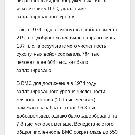
численность видов вооружённых сил, за
исключением ВВС, упала ниже
запланированного уровня.
Так, в 1974 году в сухопутные войска вместо
215 тыс. добровольцев было набрано лишь
187 тыс., в результате чего численность
сухопутных войск составила 784 тыс.
человек, а не 804 тыс., как было
запланировано.
В ВМС для достижения в 1974 году
запланированного уровня численности
личного состава (566 тыс. человек)
намечалось набрать около 96,3 тыс.
добровольцев, однако было завербовано на
7,8 тыс. человек меньше. Вследствие этого
общая численность ВМС сократилась до 550