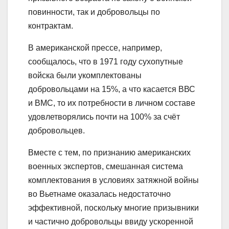
повинности, так и добровольцы по
контрактам.
В американской прессе, например,
сообщалось, что в 1971 году сухопутные
войска были укомплектованы
добровольцами на 15%, а что касается ВВС
и ВМС, то их потребности в личном составе
удовлетворялись почти на 100% за счёт
добровольцев.
Вместе с тем, по признанию американских
военных экспертов, смешанная система
комплектования в условиях затяжной войны
во Вьетнаме оказалась недостаточно
эффективной, поскольку многие призывники
и частично добровольцы ввиду ускоренной