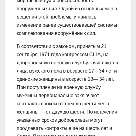
моральный дух и боеспособность
вооружённых сил. Одной из основных мер в
решении этой проблемы и явилось
изменение ранее существовавшей системы
комплектования вооружённых сил.
В соответствии с законом, принятым 21
сентября 1971 года конгрессом США, на
добровольную военную службу зачисляются
лица мужского пола в возрасте 17—34 лет и
одинокие женщины в возрасте 18— 34 лет.
При поступлении на военную службу
мужчины первоначально заключают
контракты сроком от трёх до шести лет, а
женщины — от двух до шести. По истечении
указанных сроков добровольцы могут
продлевать контракты ещё на шесть лет и