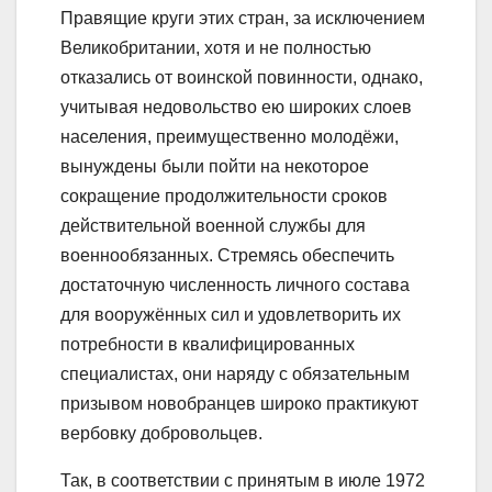
Правящие круги этих стран, за исключением
Великобритании, хотя и не полностью
отказались от воинской повинности, однако,
учитывая недовольство ею широких слоев
населения, преимущественно молодёжи,
вынуждены были пойти на некоторое
сокращение продолжительности сроков
действительной военной службы для
военнообязанных. Стремясь обеспечить
достаточную численность личного состава
для вооружённых сил и удовлетворить их
потребности в квалифицированных
специалистах, они наряду с обязательным
призывом новобранцев широко практикуют
вербовку добровольцев.
Так, в соответствии с принятым в июле 1972