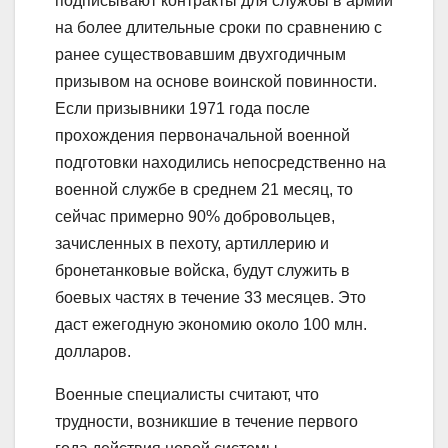
подписывают контракты для службы в армии
на более длительные сроки по сравнению с
ранее существовавшим двухгодичным
призывом на основе воинской повинности.
Если призывники 1971 года после
прохождения первоначальной военной
подготовки находились непосредственно на
военной службе в среднем 21 месяц, то
сейчас примерно 90% добровольцев,
зачисленных в пехоту, артиллерию и
бронетанковые войска, будут служить в
боевых частях в течение 33 месяцев. Это
даст ежегодную экономию около 100 млн.
долларов.
Военные специалисты считают, что
трудности, возникшие в течение первого