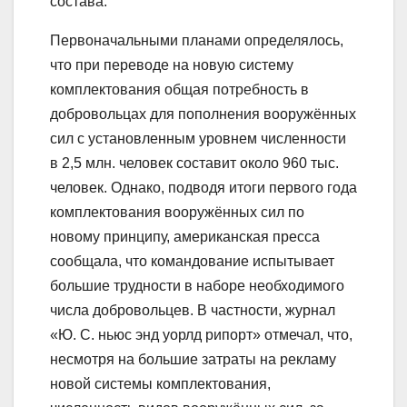
состава.
Первоначальными планами определялось,
что при переводе на новую систему
комплектования общая потребность в
добровольцах для пополнения вооружённых
сил с установленным уровнем численности
в 2,5 млн. человек составит около 960 тыс.
человек. Однако, подводя итоги первого года
комплектования вооружённых сил по
новому принципу, американская пресса
сообщала, что командование испытывает
большие трудности в наборе необходимого
числа добровольцев. В частности, журнал
«Ю. С. ньюс энд уорлд рипорт» отмечал, что,
несмотря на большие затраты на рекламу
новой системы комплектования,