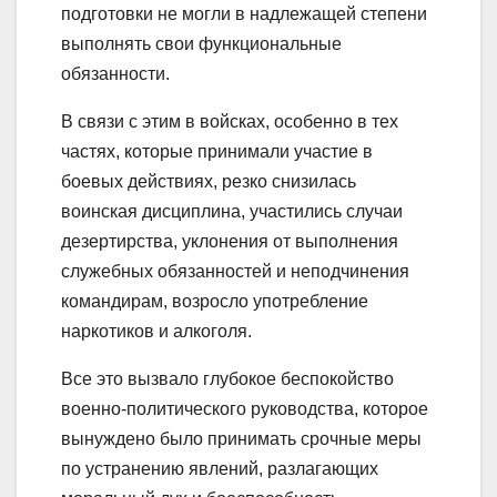
подготовки не могли в надлежащей степени
выполнять свои функциональные
обязанности.
В связи с этим в войсках, особенно в тех
частях, которые принимали участие в
боевых действиях, резко снизилась
воинская дисциплина, участились случаи
дезертирства, уклонения от выполнения
служебных обязанностей и неподчинения
командирам, возросло употребление
наркотиков и алкоголя.
Все это вызвало глубокое беспокойство
военно-политического руководства, которое
вынуждено было принимать срочные меры
по устранению явлений, разлагающих