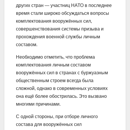
других стран — участниц НАТО в последнее
время стали широко обсуждаться вопросы
комплектования вооружённых сил,
совершенствования системы призыва и
прохождения военной службы личным
составом.
Необходимо отметить, что проблема
комплектования личным составом
вооружённых сил в странах с буржуазным
общественным строем всегда была
сложной, однако в современных условиях
она ещё более обострилась. Это вызвано
многими причинами.
С одной стороны, при отборе личного
состава для вооружённых сил