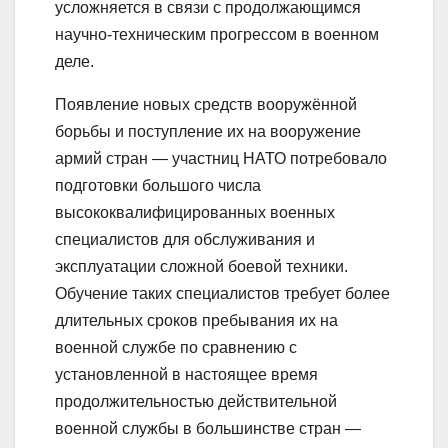
усложняется в связи с продолжающимся
научно-техническим прогрессом в военном
деле.
Появление новых средств вооружённой
борьбы и поступление их на вооружение
армий стран — участниц НАТО потребовало
подготовки большого числа
высококвалифицированных военных
специалистов для обслуживания и
эксплуатации сложной боевой техники.
Обучение таких специалистов требует более
длительных сроков пребывания их на
военной службе по сравнению с
установленной в настоящее время
продолжительностью действительной
военной службы в большинстве стран —