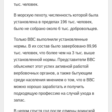
тыс. человек.
В морскую пехоту, численность которой была
установлена в пределах 196 тыс. человек,
было не собрано около 6 тыс. добровольцев.
Только ВВС выполнили установленные
нормы. В их состав было завербовано 89,96
тыс. человек, что более чем на 3 тыс. выше
установленной нормы. Представители ВВС
объясняют этот успех активной работой
вербовочных органов, а также бытующим
среди населения мнением о том, что в ВВС
можно хорошо заработать и получить
подходящую профессию на случай ухода в
запас.
В целом спустя год после отмены воинской