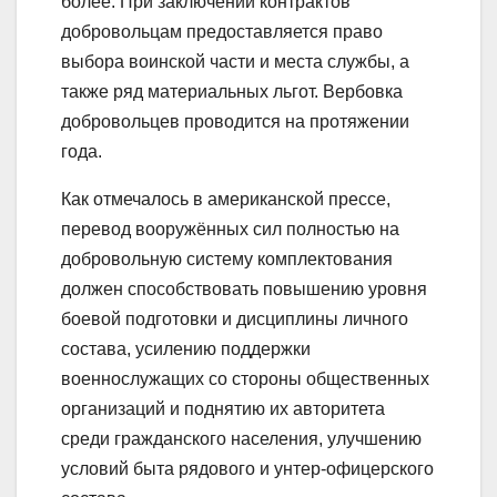
более. При заключении контрактов
добровольцам предоставляется право
выбора воинской части и места службы, а
также ряд материальных льгот. Вербовка
добровольцев проводится на протяжении
года.
Как отмечалось в американской прессе,
перевод вооружённых сил полностью на
добровольную систему комплектования
должен способствовать повышению уровня
боевой подготовки и дисциплины личного
состава, усилению поддержки
военнослужащих со стороны общественных
организаций и поднятию их авторитета
среди гражданского населения, улучшению
условий быта рядового и унтер-офицерского