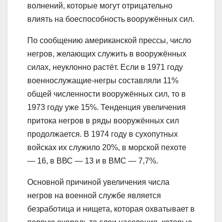
волнений, которые могут отрицательно
влиять на боеспособность вооружённых сил.
По сообщению американской прессы, число
негров, желающих служить в вооружённых
силах, неуклонно растёт. Если в 1971 году
военнослужащие-негры составляли 11%
общей численности вооружённых сил, то в
1973 году уже 15%. Тенденция увеличения
притока негров в ряды вооружённых сил
продолжается. В 1974 году в сухопутных
войсках их служило 20%, в морской пехоте
— 16, в ВВС — 13 и в ВМС — 7,7%.
Основной причиной увеличения числа
негров на военной службе является
безработица и нищета, которая охватывает в