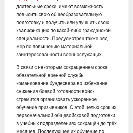
длительные сроки, имеют возможность
повысить свою общеобразовательную
подготовку и получить или улучшить свою
квалификацию по какой-либо гражданской
специальности. Предусмотрен также ряд
мер по повышению материальной
заинтересованности военнослужащих.
В связи с некоторым сокращением срока
обязательной военной службы
командование бундесвера во избежание
снижения боевой готовности войск
стремится организовать ускоренное
обучение призывников. С этой целью срок их
первоначальной общевойсковой подготовки
в учебных подразделениях сокращён до трёх
месяцев. Последующее их обучение по