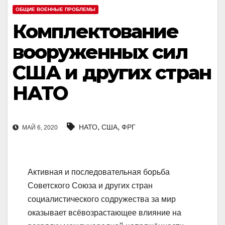
ОБЩИЕ ВОЕННЫЕ ПРОБЛЕМЫ
Комплектование
вооруженных сил
США и других стран
НАТО
,
,
НАТО
США
ФРГ
МАЙ 6, 2020
Активная и последовательная борьба
Советского Союза и других стран
социалистического содружества за мир
оказывает всёвозрастающее влияние на