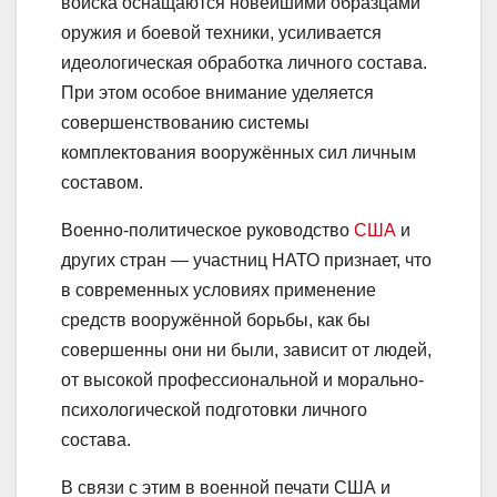
войска оснащаются новейшими образцами
оружия и боевой техники, усиливается
идеологическая обработка личного состава.
При этом особое внимание уделяется
совершенствованию системы
комплектования вооружённых сил личным
составом.
Военно-политическое руководство
США
и
других стран — участниц НАТО признает, что
в современных условиях применение
средств вооружённой борьбы, как бы
совершенны они ни были, зависит от людей,
от высокой профессиональной и морально-
психологической подготовки личного
состава.
В связи с этим в военной печати США и