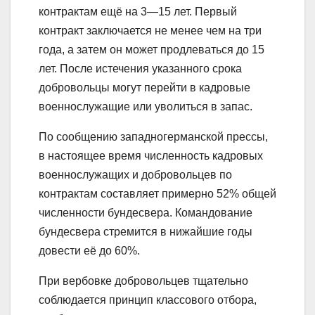
контрактам ещё на 3—15 лет. Первый
контракт заключается не менее чем на три
года, а затем он может продлеваться до 15
лет. После истечения указанного срока
добровольцы могут перейти в кадровые
военнослужащие или уволиться в запас.
По сообщению западногерманской прессы,
в настоящее время численность кадровых
военнослужащих и добровольцев по
контрактам составляет примерно 52% общей
численности бундесвера. Командование
бундесвера стремится в нижайшие годы
довести её до 60%.
При вербовке добровольцев тщательно
соблюдается принцип классового отбора,