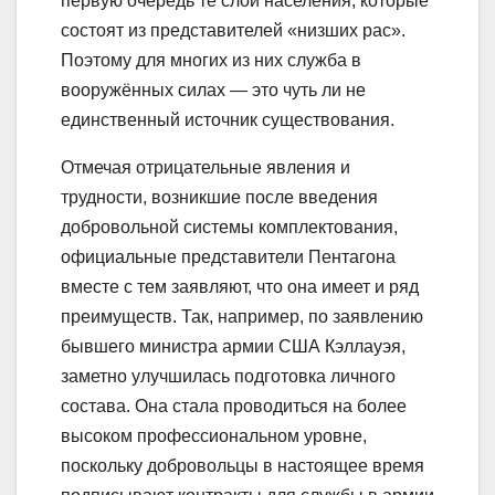
первую очередь те слои населения, которые
состоят из представителей «низших рас».
Поэтому для многих из них служба в
вооружённых силах — это чуть ли не
единственный источник существования.
Отмечая отрицательные явления и
трудности, возникшие после введения
добровольной системы комплектования,
официальные представители Пентагона
вместе с тем заявляют, что она имеет и ряд
преимуществ. Так, например, по заявлению
бывшего министра армии США Кэллауэя,
заметно улучшилась подготовка личного
состава. Она стала проводиться на более
высоком профессиональном уровне,
поскольку добровольцы в настоящее время