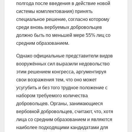
полгода после введения в действие новой
системы комплектования) принять
специальное решение, согласно которому
среди вновь вербуемых добровольцев
должно быть по меньшей мере 55% лиц со
средним образованием.
Однако официальные представители видов
вооружённых сил выразили недовольство
этим решением конгресса, аргументируя
свои возражения тем, что оно может
усугубить и без того трудное положение с
набором требуемого количества
добровольцев. Органы, занимающиеся
вербовкой добровольцев, считают, что, хотя
лица со средним образованием и являются
наиболее подходящими кандидатами для