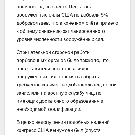
повинности, по оценке Пентагона,
вооружённые силы США не добрали 5%
добровольцев, что в конечном счёте привело
к общему снижению запланированного
уровня численности вооружённых сил.
Отрицательной стороной работы
вербовочных органов было также то, что
представители некоторых видов
вооружённых сил, стремясь набрать
требуемое количество добровольцев, порой
зачисляли на военную службу лиц, не
имеющих достаточного образования и
необходимой квалификации.
В целях недопущения подобных явлений
конгресс США вынужден был (спустя