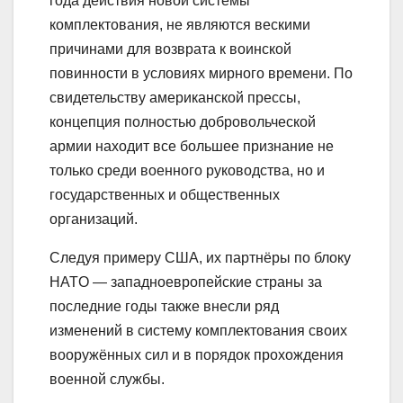
года действия новой системы
комплектования, не являются вескими
причинами для возврата к воинской
повинности в условиях мирного времени. По
свидетельству американской прессы,
концепция полностью добровольческой
армии находит все большее признание не
только среди военного руководства, но и
государственных и общественных
организаций.
Следуя примеру США, их партнёры по блоку
НATO — западноевропейские страны за
последние годы также внесли ряд
изменений в систему комплектования своих
вооружённых сил и в порядок прохождения
военной службы.