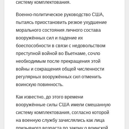
систему комплектования.
Военно-политическое руководство США,
пытаясь приостановить резкое ухудшение
морального состояния личного состава
вооружённых сил и падение их
боеспособности в связи с недовольством
преступной войной во Вьетнаме, сочло
необходимым после прекращения этой
войны и сокращения общей численности
регулярных вооружённых сил отменить
воинскую повинность.
Как известно, до этого времени
вооружённые силы США имели смешанную
систему комплектования, согласно которой
на военную службу зачислялись как лица
призывного возраста по закону о воинской