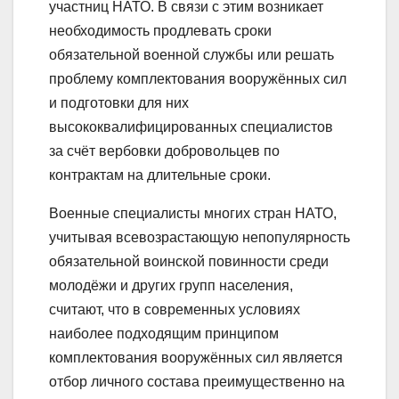
участниц НАТО. В связи с этим возникает
необходимость продлевать сроки
обязательной военной службы или решать
проблему комплектования вооружённых сил
и подготовки для них
высококвалифицированных специалистов
за счёт вербовки добровольцев по
контрактам на длительные сроки.
Военные специалисты многих стран НАТО,
учитывая всевозрастающую непопулярность
обязательной воинской повинности среди
молодёжи и других групп населения,
считают, что в современных условиях
наиболее подходящим принципом
комплектования вооружённых сил является
отбор личного состава преимущественно на