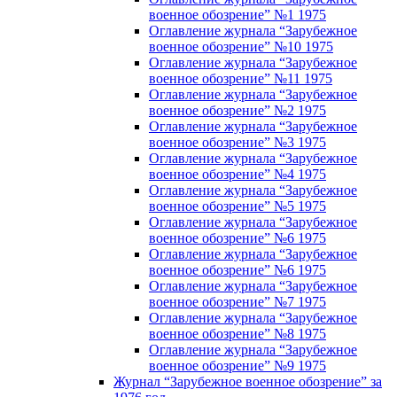
военное обозрение” №1 1975
Оглавление журнала “Зарубежное
военное обозрение” №10 1975
Оглавление журнала “Зарубежное
военное обозрение” №11 1975
Оглавление журнала “Зарубежное
военное обозрение” №2 1975
Оглавление журнала “Зарубежное
военное обозрение” №3 1975
Оглавление журнала “Зарубежное
военное обозрение” №4 1975
Оглавление журнала “Зарубежное
военное обозрение” №5 1975
Оглавление журнала “Зарубежное
военное обозрение” №6 1975
Оглавление журнала “Зарубежное
военное обозрение” №6 1975
Оглавление журнала “Зарубежное
военное обозрение” №7 1975
Оглавление журнала “Зарубежное
военное обозрение” №8 1975
Оглавление журнала “Зарубежное
военное обозрение” №9 1975
Журнал “Зарубежное военное обозрение” за