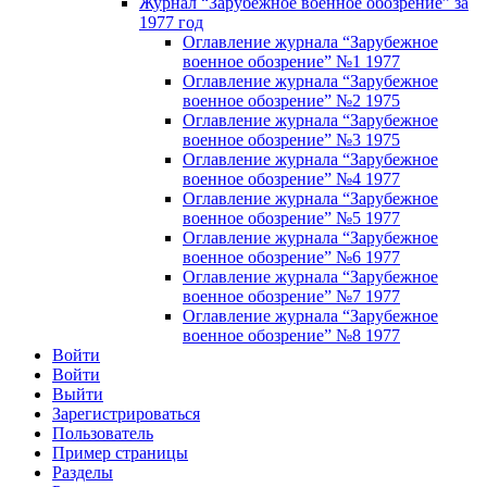
Журнал “Зарубежное военное обозрение” за
1977 год
Оглавление журнала “Зарубежное
военное обозрение” №1 1977
Оглавление журнала “Зарубежное
военное обозрение” №2 1975
Оглавление журнала “Зарубежное
военное обозрение” №3 1975
Оглавление журнала “Зарубежное
военное обозрение” №4 1977
Оглавление журнала “Зарубежное
военное обозрение” №5 1977
Оглавление журнала “Зарубежное
военное обозрение” №6 1977
Оглавление журнала “Зарубежное
военное обозрение” №7 1977
Оглавление журнала “Зарубежное
военное обозрение” №8 1977
Войти
Войти
Выйти
Зарегистрироваться
Пользователь
Пример страницы
Разделы