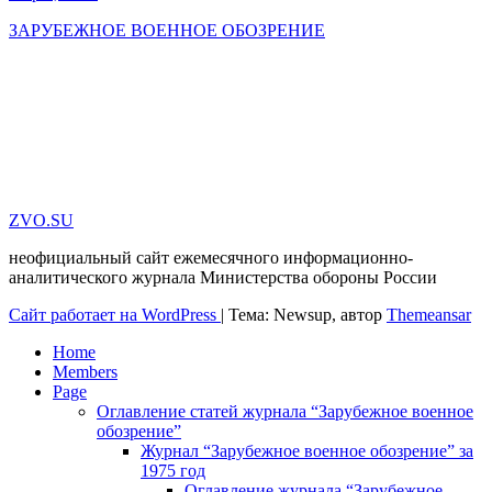
ЗАРУБЕЖНОЕ ВОЕННОЕ ОБОЗРЕНИЕ
ZVO.SU
неофициальный сайт ежемесячного информационно-
аналитического журнала Министерства обороны России
Сайт работает на WordPress
|
Тема: Newsup, автор
Themeansar
Home
Members
Page
Оглавление статей журнала “Зарубежное военное
обозрение”
Журнал “Зарубежное военное обозрение” за
1975 год
Оглавление журнала “Зарубежное