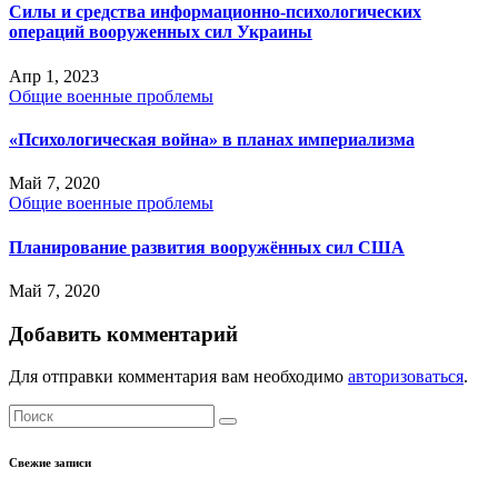
Силы и средства информационно-психологических
операций вооруженных сил Украины
Апр 1, 2023
Общие военные проблемы
«Психологическая война» в планах империализма
Май 7, 2020
Общие военные проблемы
Планирование развития вооружённых сил США
Май 7, 2020
Добавить комментарий
Для отправки комментария вам необходимо
авторизоваться
.
Свежие записи