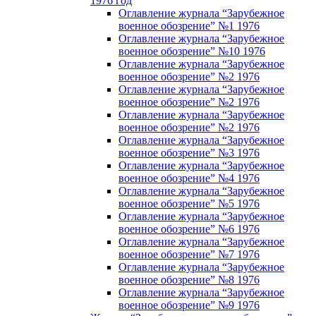
1976 год
Оглавление журнала “Зарубежное
военное обозрение” №1 1976
Оглавление журнала “Зарубежное
военное обозрение” №10 1976
Оглавление журнала “Зарубежное
военное обозрение” №2 1976
Оглавление журнала “Зарубежное
военное обозрение” №2 1976
Оглавление журнала “Зарубежное
военное обозрение” №2 1976
Оглавление журнала “Зарубежное
военное обозрение” №3 1976
Оглавление журнала “Зарубежное
военное обозрение” №4 1976
Оглавление журнала “Зарубежное
военное обозрение” №5 1976
Оглавление журнала “Зарубежное
военное обозрение” №6 1976
Оглавление журнала “Зарубежное
военное обозрение” №7 1976
Оглавление журнала “Зарубежное
военное обозрение” №8 1976
Оглавление журнала “Зарубежное
военное обозрение” №9 1976