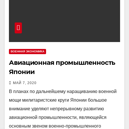
ВОЕННАЯ ЭКОНОМИКА
Авиационная промышленность
Японии
МАЙ 7, 2020
В планах по дальнейшему наращиванию военной
мощи милитаристские круги Японии большое
внимание уделяют непрерывному развитию
авиационной промышленности, являющейся
основным звеном военно-промышленного