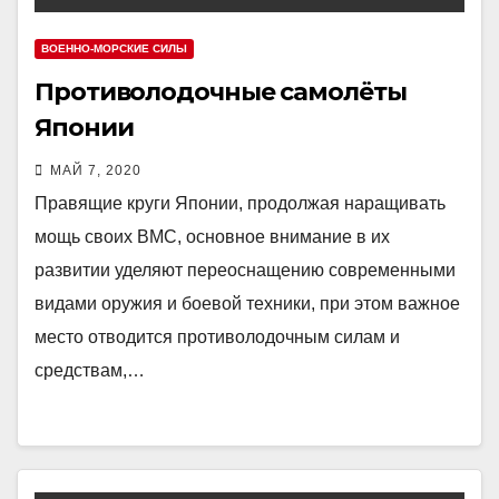
ВОЕННО-МОРСКИЕ СИЛЫ
Противолодочные самолёты
Японии
МАЙ 7, 2020
Правящие круги Японии, продолжая наращивать
мощь своих ВМС, основное внимание в их
развитии уделяют переоснащению современными
видами оружия и боевой техники, при этом важное
место отводится противолодочным силам и
средствам,…