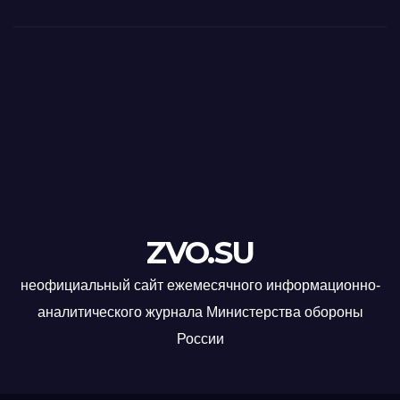
ZVO.SU
неофициальный сайт ежемесячного информационно-
аналитического журнала Министерства обороны
России