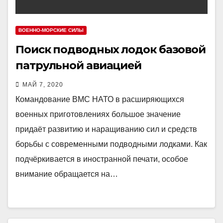
ВОЕННО-МОРСКИЕ СИЛЫ
Поиск подводных лодок базовой
патрульной авиацией
МАЙ 7, 2020
Командование ВМС НАТО в расширяющихся
военных приготовлениях большое значение
придаёт развитию и наращиванию сил и средств
борьбы с современными подводными лодками. Как
подчёркивается в иностранной печати, особое
внимание обращается на…