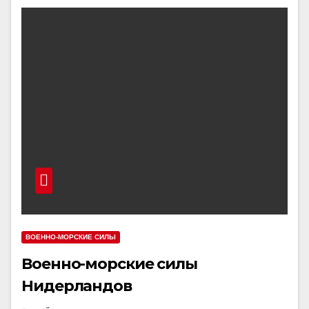
ВОЕННО-МОРСКИЕ СИЛЫ
Военно-морские силы
Нидерландов