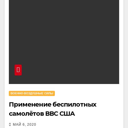
ВОЕННО-ВОЗДУШНЫЕ СИЛЫ
Применение беспилотных
самолётов ВВС США
МАЙ 6, 2020