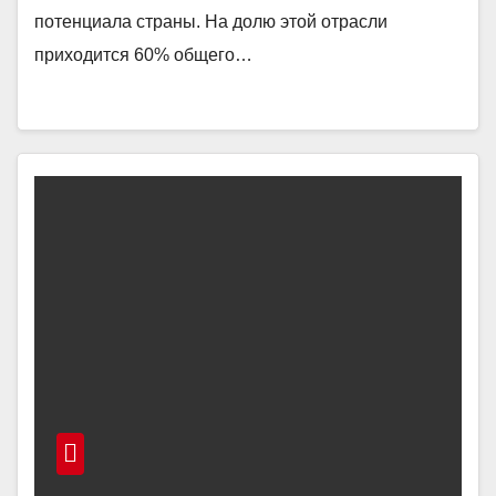
потенциала страны. На долю этой отрасли
приходится 60% общего…