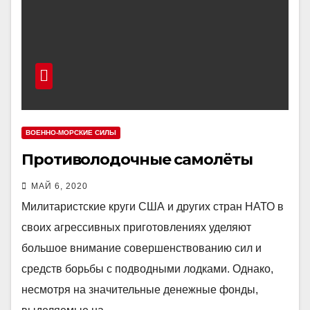
ВОЕННО-МОРСКИЕ СИЛЫ
Противолодочные самолёты
МАЙ 6, 2020
Милитаристские круги США и других стран НАТО в
своих агрессивных приготовлениях уделяют
большое внимание совершенствованию сил и
средств борьбы с подводными лодками. Однако,
несмотря на значительные денежные фонды,