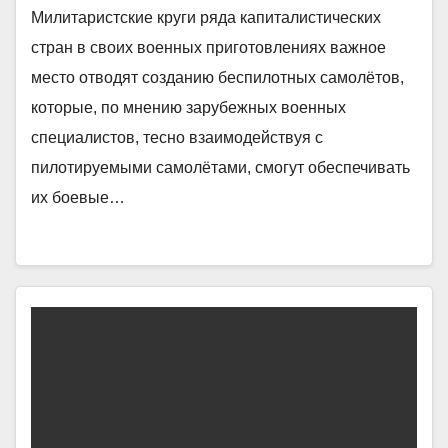
Милитаристские круги ряда капиталистических
стран в своих военных приготовлениях важное
место отводят созданию беспилотных самолётов,
которые, по мнению зарубежных военных
специалистов, тесно взаимодействуя с
пилотируемыми самолётами, смогут обеспечивать
их боевые…