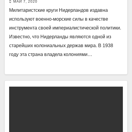
МАЙ 7, 2020
Милитаристские круги Нидерландов издавна
используют военно-морские силы в качестве
инструмента своей империалистической политики.
Известно, что Нидерланды являются одной из
старейших колониальных держав мира. В 1938
году эта страна владела колониями…