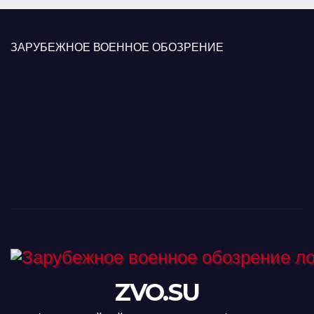
ЗАРУБЕЖНОЕ ВОЕННОЕ ОБОЗРЕНИЕ
ZVO.SU