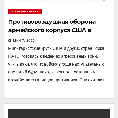
СУХОПУТНЫЕ ВОЙСКА
Противовоздушная оборона
армейского корпуса США в
наступлении
МАЙ 7, 2020
Милитаристские круги США и других стран блока
НАТО, готовясь к ведению агрессивных войн,
учитывают, что их войска в ходе наступательных
операций будут находиться под постоянным
воздействием авиации противника. Они считают,…