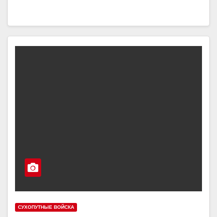
СУХОПУТНЫЕ ВОЙСКА