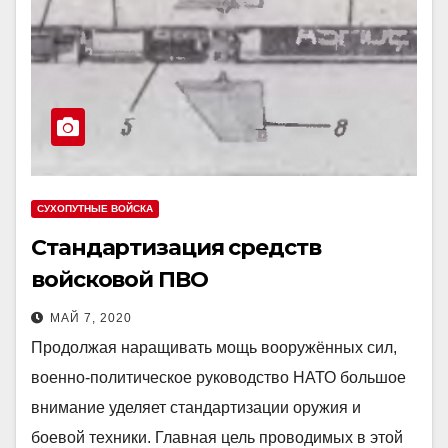
СУХОПУТНЫЕ ВОЙСКА
Стандартизация средств
войсковой ПВО
МАЙ 7, 2020
Продолжая наращивать мощь вооружённых сил,
военно-политическое руководство НАТО большое
внимание уделяет стандартизации оружия и
боевой техники. Главная цель проводимых в этой