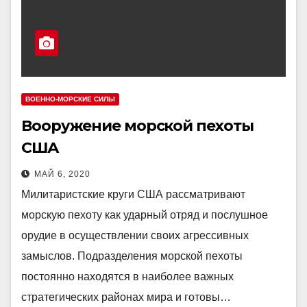
ВОЕННО-МОРСКИЕ СИЛЫ
Вооружение морской пехоты
США
МАЙ 6, 2020
Милитаристские круги США рассматривают
морскую пехоту как ударный отряд и послушное
орудие в осуществлении своих агрессивных
замыслов. Подразделения морской пехоты
постоянно находятся в наиболее важных
стратегических районах мира и готовы…