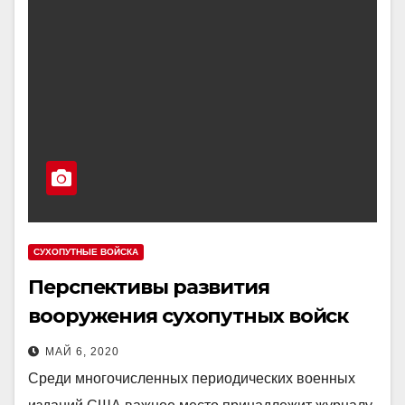
СУХОПУТНЫЕ ВОЙСКА
Перспективы развития
вооружения сухопутных войск
США
МАЙ 6, 2020
Среди многочисленных периодических военных