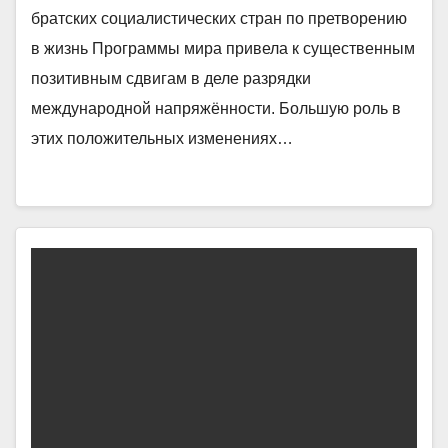
братских социалистических стран по претворению
в жизнь Программы мира привела к существенным
позитивным сдвигам в деле разрядки
международной напряжённости. Большую роль в
этих положительных изменениях…