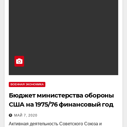
ВОЕННАЯ ЭКОНОМИКА
Бюджет министерства обороны
США на 1975/76 финансовый год
МАЙ 7, 2020
Активная деятельность Советского Союза и