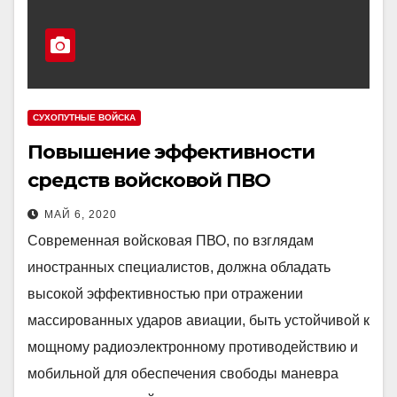
СУХОПУТНЫЕ ВОЙСКА
Повышение эффективности
средств войсковой ПВО
МАЙ 6, 2020
Современная войсковая ПВО, по взглядам
иностранных специалистов, должна обладать
высокой эффективностью при отражении
массированных ударов авиации, быть устойчивой к
мощному радиоэлектронному противодействию и
мобильной для обеспечения свободы маневра