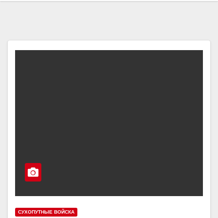
СУХОПУТНЫЕ ВОЙСКА