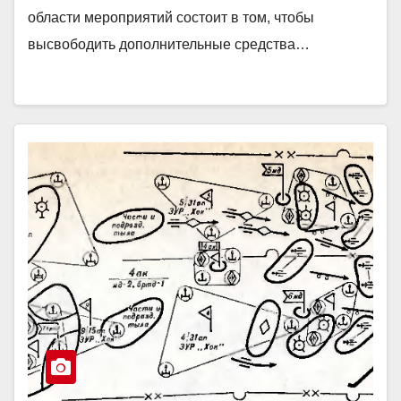
области мероприятий состоит в том, чтобы
высвободить дополнительные средства…