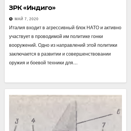
ЗРК «Индиго»
МАЙ 7, 2020
Италия входит в агрессивный блок НАТО и активно
участвует в проводимой им политике гонки
вооружений. Одно из направлений этой политики
заключается в развитии и совершенствовании
оружия и боевой техники для…