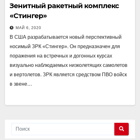
Зенитный ракетный комплекс
«Стингер»
МАЙ 6, 2020
В США разрабатывается новый перспективный
носимый ЗРК «Стингер». Он предназначен для
поражения на встречных и догонных курсах
визуально наблюдаемых низколетящих самолетов
и вертолетов. ЗРК является средством ПВО войск
в звене…