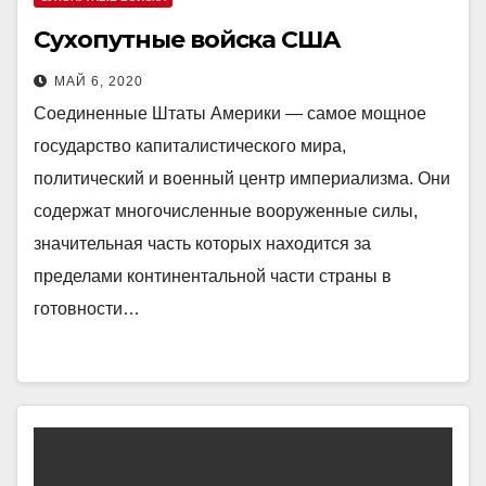
Сухопутные войска США
МАЙ 6, 2020
Соединенные Штаты Америки — самое мощное
государство капиталистического мира,
политический и военный центр империализма. Они
содержат многочисленные вооруженные силы,
значительная часть которых находится за
пределами континентальной части страны в
готовности…