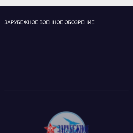
ЗАРУБЕЖНОЕ ВОЕННОЕ ОБОЗРЕНИЕ