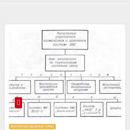
ВОЕННО-ВОЗДУШНЫЕ СИЛЫ