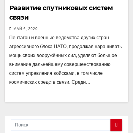
Развитие спутниковых систем
связи
МАЙ 6, 2020
Пентагон и военные ведомства других стран
агрессивного блока НАТО, продолжая наращивать
мощь своих вооружённых сил, уделяют большое
внимание дальнейшему совершенствованию
систем управления войсками, в том числе
космических средств связи. Среди…