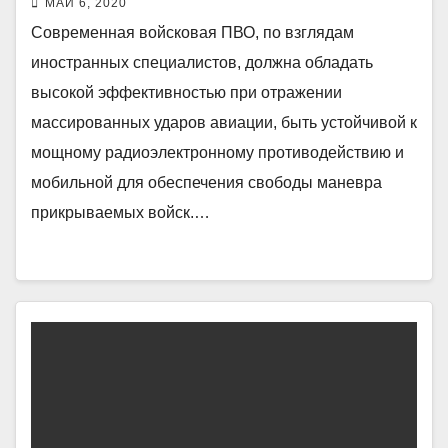
МАЙ 6, 2020
Современная войсковая ПВО, по взглядам
иностранных специалистов, должна обладать
высокой эффективностью при отражении
массированных ударов авиации, быть устойчивой к
мощному радиоэлектронному противодействию и
мобильной для обеспечения свободы маневра
прикрываемых войск.…