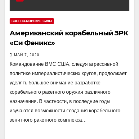
ВОЕННО-МОРСКИЕ СИЛЫ
Американский корабельный ЗРК
«Си Феникс»
МАЙ 7, 2020
Командование ВМС США, следуя агрессивной
политике империалистических кругов, продолжает
уделять большое внимание разработке
корабельного ракетного оружия различного
назначения. В частности, в последние годы
изучаются возможности создания корабельного
зенитного ракетного комплекса…