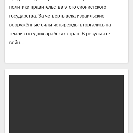
политики правительства этого сионистского
государства. За четверть века израильские
вооружённые силы четырежды вторгались на
земли соседних арабских стран. В результате
войн…