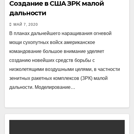
Создание в США ЗРК малой
дальности
МАЙ 7, 2020
В планах дальнейшего наращивания огневой
мощи сухопутных войск американское
командование большое внимание уделяет
созданию новейших средств борьбы с
низколетящими воздушными целями, в частности
зенитных ракетных комплексов (ЗРК) малой
дальности. Моделирование…