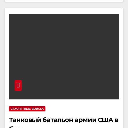
СУХОПУТНЫЕ ВОЙСКА
Танковый батальон армии США в