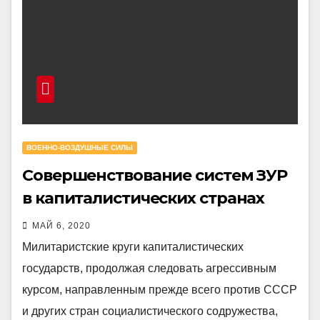
ВОЕННО-ВОЗДУШНЫЕ СИЛЫ
Совершенствование систем ЗУР
в капиталистических странах
МАЙ 6, 2020
Милитаристские круги капиталистических
государств, продолжая следовать агрессивным
курсом, направленным прежде всего против СССР
и других стран социалистического содружества,