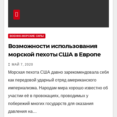
ВОЕННО-МОРСКИЕ СИЛЫ
Возможности использования
морской пехоты США в Европе
МАЙ 7, 2020
Морская пехота США давно зарекомендовала себя
как передовой ударный отряд американского
империализма. Народам мира хорошо известно об
участии её в провокациях, проводимых у
побережий многих государств для оказания
давления на…