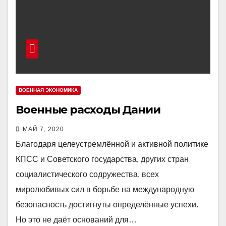
ВОЕННАЯ ЭКОНОМИКА
Военные расходы Дании
МАЙ 7, 2020
Благодаря целеустремлённой и активной политике
КПСС и Советского государства, других стран
социалистического содружества, всех
миролюбивых сил в борьбе на международную
безопасность достигнуты определённые успехи.
Но это не даёт оснований для…