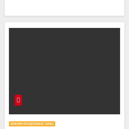
ВОЕННО-ВОЗДУШНЫЕ СИЛЫ