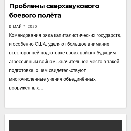
Проблемы сверхзвукового
боевого полёта
МАЙ 7, 2020
Командования ряда капиталистических государств,
и особенно США, уделяют большое внимание
всесторонней подготовке своих войск к будущим
агрессивным войнам. Значительное место в такой
подготовке, о чем свидетельствуют
многочисленные учения объединённых
вооружённых…