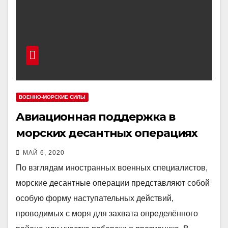
ВОЕННО-МОРСКИЕ СИЛЫ
Авиационная поддержка в
морских десантных операциях
МАЙ 6, 2020
По взглядам иностранных военных специалистов,
морские десантные операции представляют собой
особую форму наступательных действий,
проводимых с моря для захвата определённого