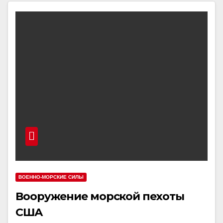
ВОЕННО-МОРСКИЕ СИЛЫ
Вооружение морской пехоты
США