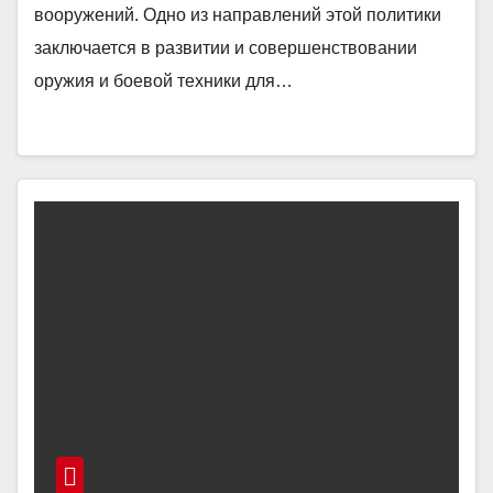
вооружений. Одно из направлений этой политики
заключается в развитии и совершенствовании
оружия и боевой техники для…