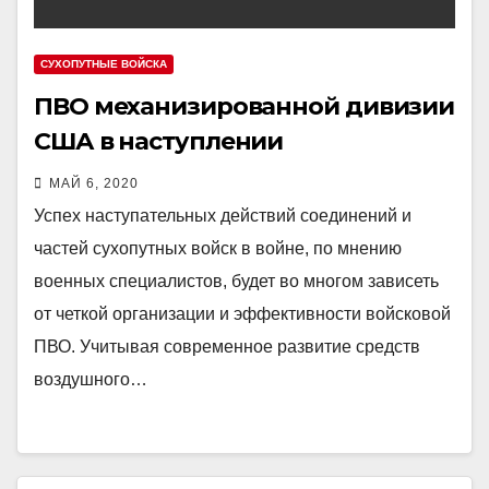
СУХОПУТНЫЕ ВОЙСКА
ПВО механизированной дивизии
США в наступлении
МАЙ 6, 2020
Успех наступательных действий соединений и
частей сухопутных войск в войне, по мнению
военных специалистов, будет во многом зависеть
от четкой организации и эффективности войсковой
ПВО. Учитывая современное развитие средств
воздушного…