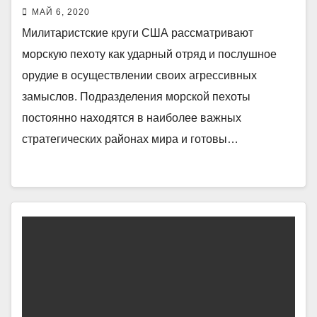
МАЙ 6, 2020
Милитаристские круги США рассматривают
морскую пехоту как ударный отряд и послушное
орудие в осуществлении своих агрессивных
замыслов. Подразделения морской пехоты
постоянно находятся в наиболее важных
стратегических районах мира и готовы…