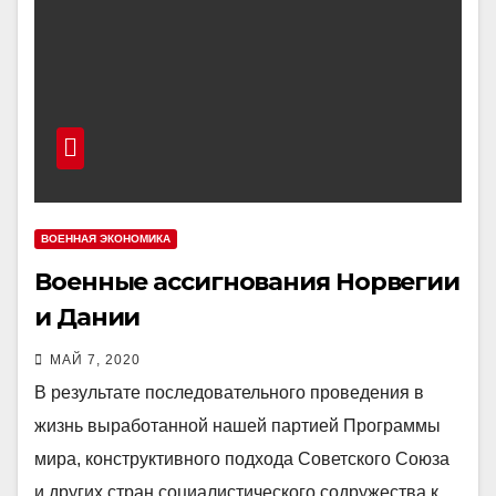
ВОЕННАЯ ЭКОНОМИКА
Военные ассигнования Норвегии
и Дании
МАЙ 7, 2020
В результате последовательного проведения в
жизнь выработанной нашей партией Программы
мира, конструктивного подхода Советского Союза
и других стран социалистического содружества к