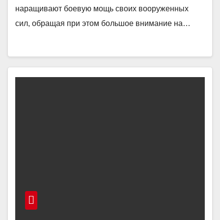
наращивают боевую мощь своих вооруженных
сил, обращая при этом большое внимание на…