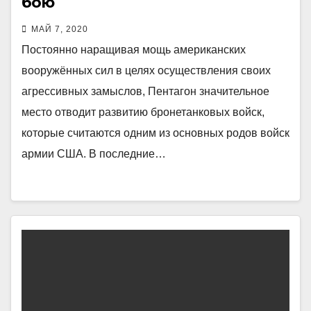
бою
МАЙ 7, 2020
Постоянно наращивая мощь американских
вооружённых сил в целях осуществления своих
агрессивных замыслов, Пентагон значительное
место отводит развитию бронетанковых войск,
которые считаются одним из основных родов войск
армии США. В последние…