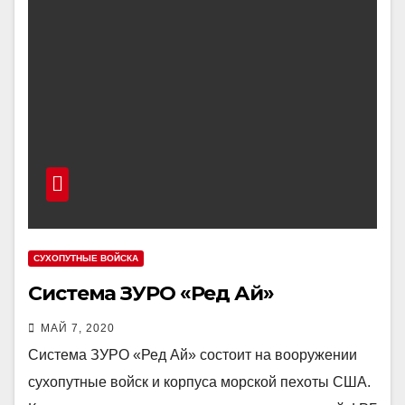
СУХОПУТНЫЕ ВОЙСКА
Система ЗУРО «Ред Ай»
МАЙ 7, 2020
Система ЗУРО «Ред Ай» состоит на вооружении
сухопутные войск и корпуса морской пехоты США.