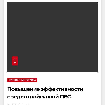
СУХОПУТНЫЕ ВОЙСКА
Повышение эффективности
средств войсковой ПВО