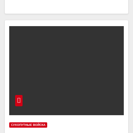
СУХОПУТНЫЕ ВОЙСКА