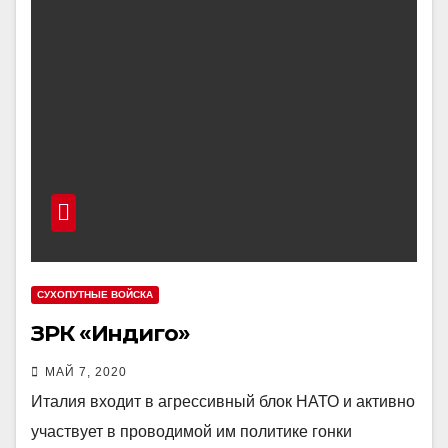
СУХОПУТНЫЕ ВОЙСКА
ЗРК «Индиго»
МАЙ 7, 2020
Италия входит в агрессивный блок НАТО и активно
участвует в проводимой им политике гонки