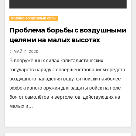
ВОЕННО-ВОЗДУШНЫЕ СИЛЫ
Проблема борьбы с воздушными
целями на малых высотах
МАЙ 7, 2020
В вооружённых силах капиталистических
государств наряду с совершенствованием средств
воздушного нападения ведутся поиски наиболее
эффективного оружия для защиты войск на поле
боя от самолётов и вертолётов, действующих на
малых и…