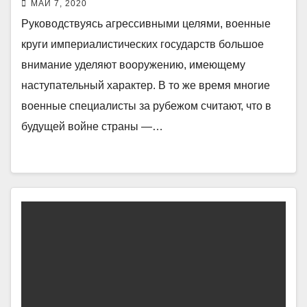
МАЙ 7, 2020
Руководствуясь агрессивными целями, военные
круги империалистических государств большое
внимание уделяют вооружению, имеющему
наступательный характер. В то же время многие
военные специалисты за рубежом считают, что в
будущей войне страны —…