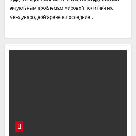
актуальным проблемам мировой политики на
международной арене в последние…