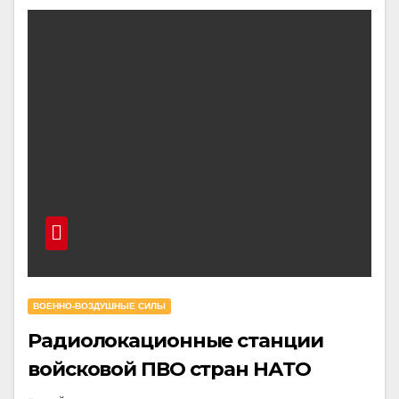
ВОЕННО-ВОЗДУШНЫЕ СИЛЫ
Радиолокационные станции
войсковой ПВО стран НАТО