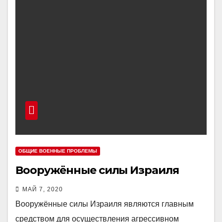
ОБЩИЕ ВОЕННЫЕ ПРОБЛЕМЫ
Вооружённые силы Израиля
МАЙ 7, 2020
Вооружённые силы Израиля являются главным
средством для осуществления агрессивном