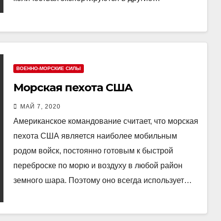
ВОЕННО-МОРСКИЕ СИЛЫ
Морская пехота США
МАЙ 7, 2020
Американское командование считает, что морская
пехота США является наиболее мобильным
родом войск, постоянно готовым к быстрой
переброске по морю и воздуху в любой район
земного шара. Поэтому оно всегда использует…