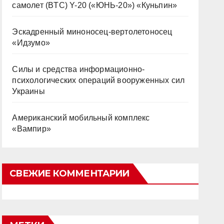
самолет (BTC) Y-20 («ЮНЬ-20») «Куньпин»
Эскадренный миноносец-вертолетоносец
«Идзумо»
Силы и средства информационно-
психологических операций вооруженных сил
Украины
Американский мобильный комплекс
«Вампир»
СВЕЖИЕ КОММЕНТАРИИ