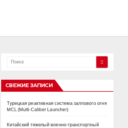
СВЕЖИЕ ЗАПИСИ
Турецкая реактивная система залпового огня
MCL (Multi-Caliber Launcher)
Китайский тяжелый военно-транспортный