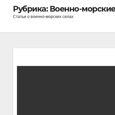
Рубрика:
Военно-морские
Статьи о военно-морских силах