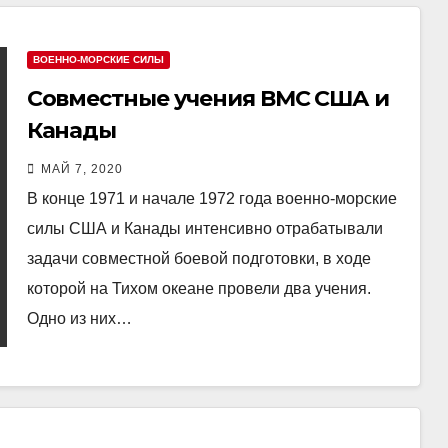
ВОЕННО-МОРСКИЕ СИЛЫ
Совместные учения ВМС США и
Канады
МАЙ 7, 2020
В конце 1971 и начале 1972 года военно-морские
силы США и Канады интенсивно отрабатывали
задачи совместной боевой подготовки, в ходе
которой на Тихом океане провели два учения.
Одно из них…