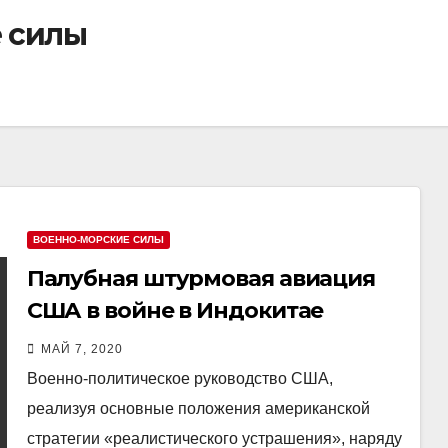
 силы
ВОЕННО-МОРСКИЕ СИЛЫ
Палубная штурмовая авиация
США в войне в Индокитае
МАЙ 7, 2020
Военно-политическое руководство США,
реализуя основные положения американской
стратегии «реалистического устрашения», наряду