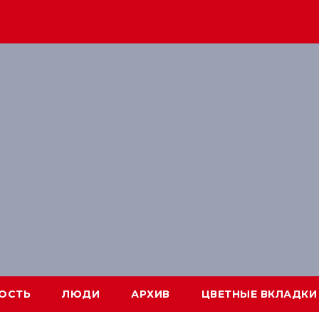
ОСТЬ
ЛЮДИ
АРХИВ
ЦВЕТНЫЕ ВКЛАДКИ