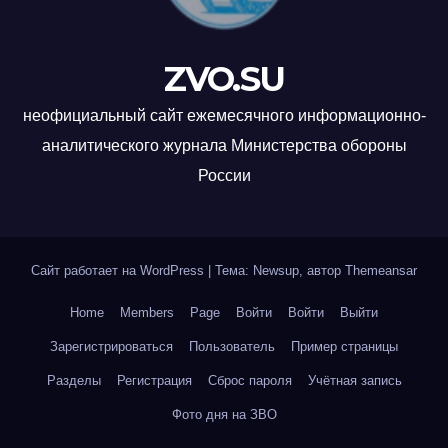
ZVO.SU
неофициальный сайт ежемесячного информационно-
аналитического журнала Министерства обороны
России
Сайт работает на WordPress
|
Тема: Newsup, автор
Themeansar
Home
Members
Page
Войти
Войти
Выйти
Зарегистрироваться
Пользователь
Пример страницы
Разделы
Регистрация
Сброс пароля
Учётная запись
Фото дня на ЗВО