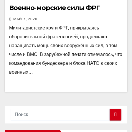
Военно-морские силы ФРГ
МАЙ 7, 2020
Милитаристские круги ФРГ, прикрываясь
оборонительной фразеологией, продолжают
наращивать мощь своих вооружённых сил, в том
числе и ВМС. В зарубежной печати отмечалось, что
командования бундесвера и блока НАТО в своих
военных…