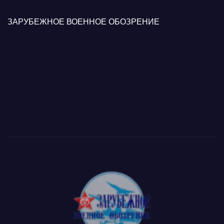
ЗАРУБЕЖНОЕ ВОЕННОЕ ОБОЗРЕНИЕ