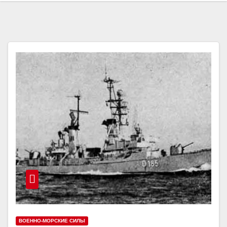
ВОЕННО-МОРСКИЕ СИЛЫ