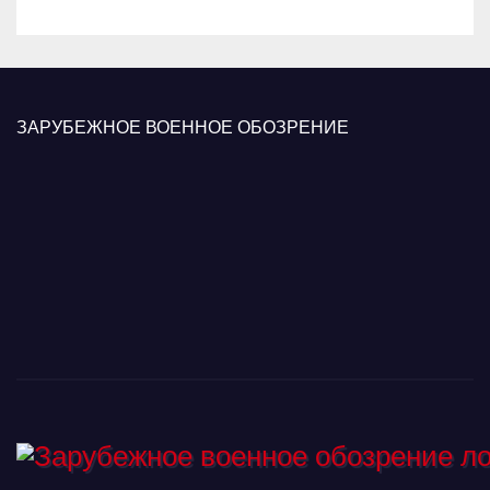
ЗАРУБЕЖНОЕ ВОЕННОЕ ОБОЗРЕНИЕ