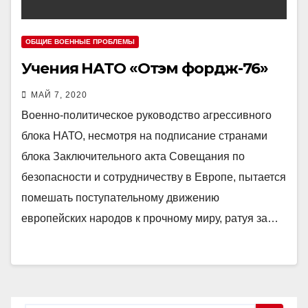
ОБЩИЕ ВОЕННЫЕ ПРОБЛЕМЫ
Учения НАТО «Отэм фордж-76»
МАЙ 7, 2020
Военно-политическое руководство агрессивного
блока НАТО, несмотря на подписание странами
блока Заключительного акта Совещания по
безопасности и сотрудничеству в Европе, пытается
помешать поступательному движению
европейских народов к прочному миру, ратуя за…