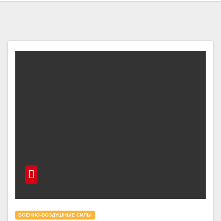
ВОЕННО-ВОЗДУШНЫЕ СИЛЫ