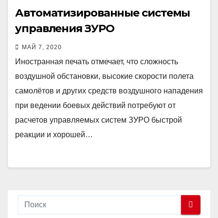
Автоматизированные системы
управления ЗУРО
МАЙ 7, 2020
Иностранная печать отмечает, что сложность
воздушной обстановки, высокие скорости полета
самолётов и других средств воздушного нападения
при ведении боевых действий потребуют от
расчетов управляемых систем ЗУРО быстрой
реакции и хорошей…