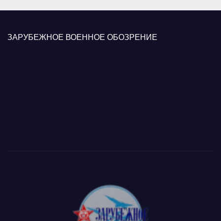
ЗАРУБЕЖНОЕ ВОЕННОЕ ОБОЗРЕНИЕ