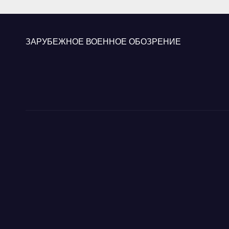
«Ку
ЗАРУБЕЖНОЕ ВОЕННОЕ ОБОЗРЕНИЕ