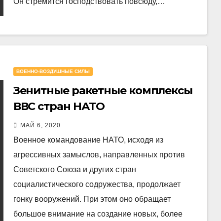
Он стремится господствовать повсюду,…
ВОЕННО-ВОЗДУШНЫЕ СИЛЫ
Зенитные ракетные комплексы
ВВС стран НАТО
МАЙ 6, 2020
Военное командование НАТО, исходя из
агрессивных замыслов, направленных против
Советского Союза и других стран
социалистического содружества, продолжает
гонку вооружений. При этом оно обращает
большое внимание на создание новых, более