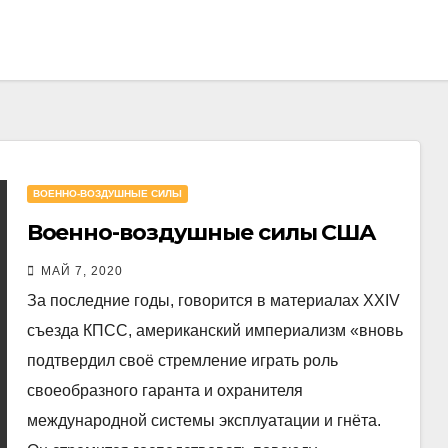
ВОЕННО-ВОЗДУШНЫЕ СИЛЫ
Военно-воздушные силы США
МАЙ 7, 2020
За последние годы, говорится в материалах XXIV
съезда КПСС, американский империализм «вновь
подтвердил своё стремление играть роль
своеобразного гаранта и охранителя
международной системы эксплуатации и гнёта.