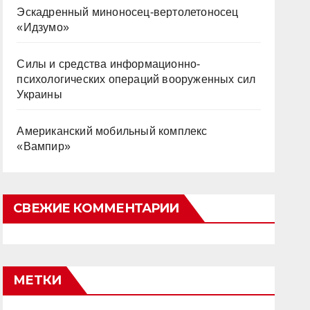
Эскадренный миноносец-вертолетоносец
«Идзумо»
Силы и средства информационно-
психологических операций вооруженных сил
Украины
Американский мобильный комплекс
«Вампир»
СВЕЖИЕ КОММЕНТАРИИ
МЕТКИ