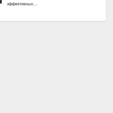
эффективных…