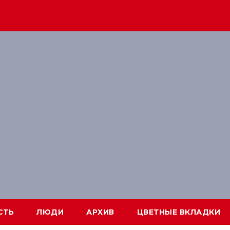
СТЬ
ЛЮДИ
АРХИВ
ЦВЕТНЫЕ ВКЛАДКИ