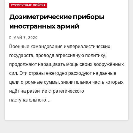
СУХОПУТНЫЕ ВОЙСКА
Дозиметрические приборы
иностранных армий
МАЙ 7, 2020
Военные командования империалистических
государств, проводя агрессивную политику,
продолжают наращивать мощь своих вооружённых
сил. Эти страны ежегодно расходуют на данные
цели огромные суммы, значительная часть которых
идёт на развитие стратегического
наступательного…