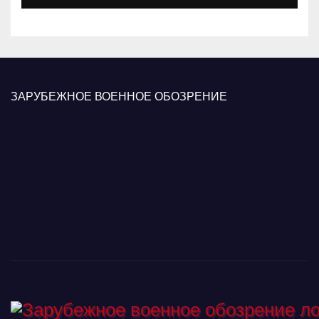
ЗАРУБЕЖНОЕ ВОЕННОЕ ОБОЗРЕНИЕ