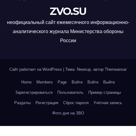
ZVO.SU
неофициальный сайт ежемесячного информационно-
аналитического журнала Министерства обороны
России
Сайт работает на WordPress
|
Тема: Newsup, автор
Themeansar
Home
Members
Page
Войти
Войти
Выйти
Зарегистрироваться
Пользователь
Пример страницы
Разделы
Регистрация
Сброс пароля
Учётная запись
Фото дня на ЗВО