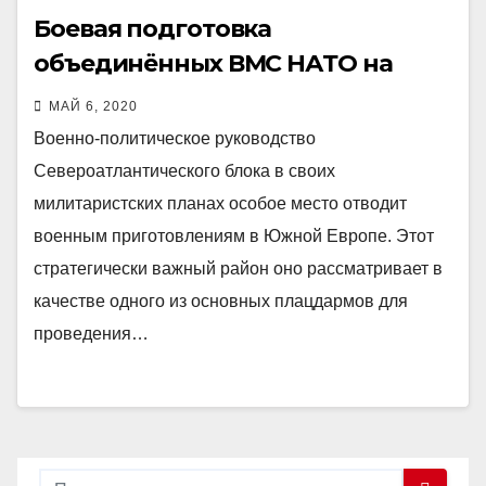
Боевая подготовка
объединённых ВМС НАТО на
Средиземном море
МАЙ 6, 2020
Военно-политическое руководство
Североатлантического блока в своих
милитаристских планах особое место отводит
военным приготовлениям в Южной Европе. Этот
стратегически важный район оно рассматривает в
качестве одного из основных плацдармов для
проведения…