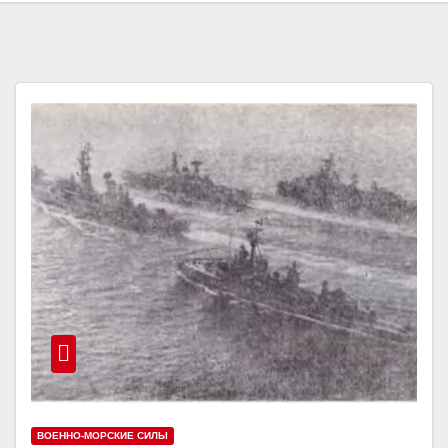
ВОЕННО-МОРСКИЕ СИЛЫ