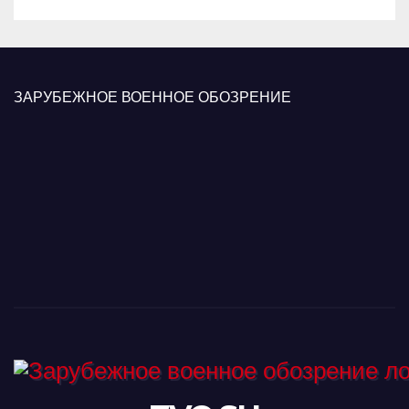
ЗАРУБЕЖНОЕ ВОЕННОЕ ОБОЗРЕНИЕ