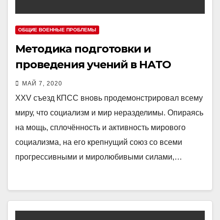
ОБЩИЕ ВОЕННЫЕ ПРОБЛЕМЫ
Методика подготовки и
проведения учений в НАТО
МАЙ 7, 2020
XXV съезд КПСС вновь продемонстрировал всему
миру, что социализм и мир неразделимы. Опираясь
на мощь, сплочённость и активность мирового
социализма, на его крепнущий союз со всеми
прогрессивными и миролюбивыми силами,…