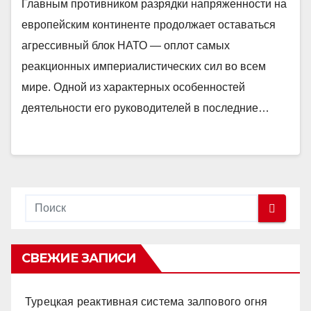
Главным противником разрядки напряженности на
европейским континенте продолжает оставаться
агрессивный блок НАТО — оплот самых
реакционных империалистических сил во всем
мире. Одной из характерных особенностей
деятельности его руководителей в последние…
СВЕЖИЕ ЗАПИСИ
Турецкая реактивная система залпового огня