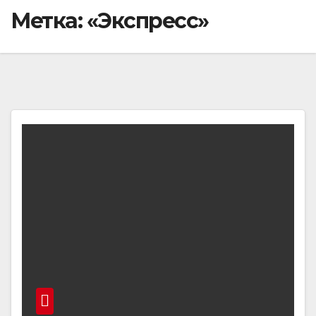
Метка:
«Экспресс»