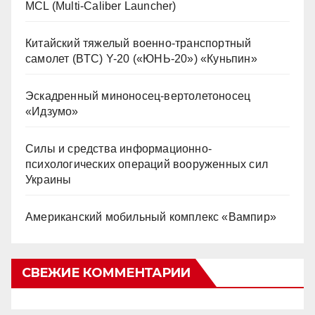
MCL (Multi-Caliber Launcher)
Китайский тяжелый военно-транспортный
самолет (BTC) Y-20 («ЮНЬ-20») «Куньпин»
Эскадренный миноносец-вертолетоносец
«Идзумо»
Силы и средства информационно-
психологических операций вооруженных сил
Украины
Американский мобильный комплекс «Вампир»
СВЕЖИЕ КОММЕНТАРИИ