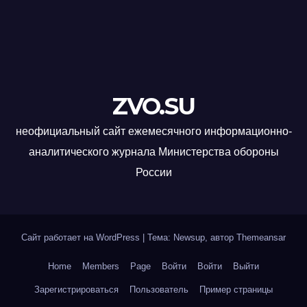
ZVO.SU
неофициальный сайт ежемесячного информационно-
аналитического журнала Министерства обороны
России
Сайт работает на WordPress
|
Тема: Newsup, автор
Themeansar
Home
Members
Page
Войти
Войти
Выйти
Зарегистрироваться
Пользователь
Пример страницы