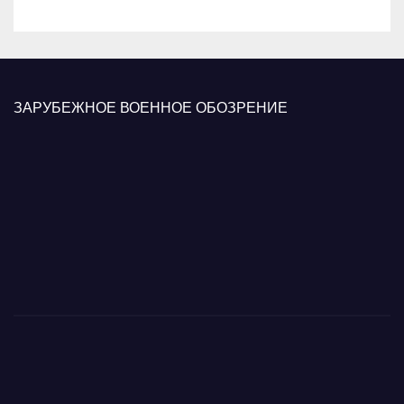
ЗАРУБЕЖНОЕ ВОЕННОЕ ОБОЗРЕНИЕ