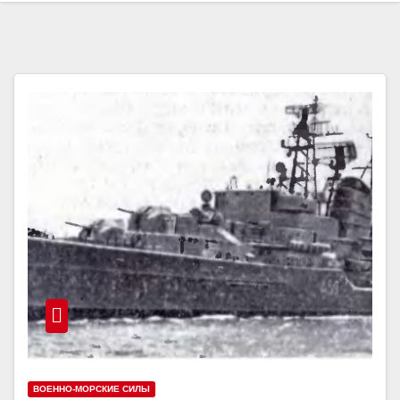
ВОЕННО-МОРСКИЕ СИЛЫ