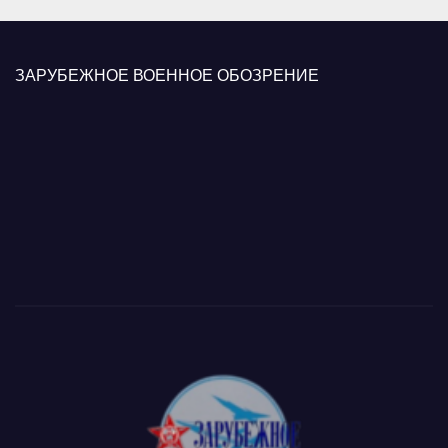
ЗАРУБЕЖНОЕ ВОЕННОЕ ОБОЗРЕНИЕ