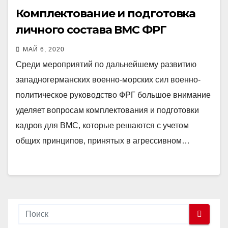
Комплектование и подготовка
личного состава ВМС ФРГ
МАЙ 6, 2020
Среди мероприятий по дальнейшему развитию
западногерманских военно-морских сил военно-
политическое руководство ФРГ большое внимание
уделяет вопросам комплектования и подготовки
кадров для ВМС, которые решаются с учетом
общих принципов, принятых в агрессивном…