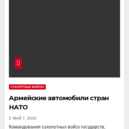
СУХОПУТНЫЕ ВОЙСКА
Армейские автомобили стран
НАТО
МАЙ 7, 2020
Командования сухопутных войск государств,