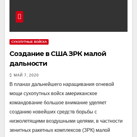
СУХОПУТНЫЕ ВОЙСКА
Создание в США ЗРК малой
дальности
МАЙ 7, 2020
В планах дальнейшего наращивания огневой
мощи сухопутных войск американское
командование большое внимание уделяет
созданию новейших средств борьбы с
низколетящими воздушными целями, в частности
зенитных ракетных комплексов (ЗРК) малой