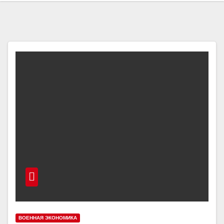
ВОЕННАЯ ЭКОНОМИКА