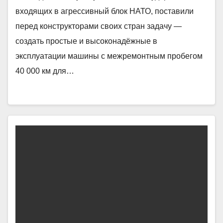
входящих в агрессивный блок НАТО, поставили
перед конструкторами своих стран задачу —
создать простые и высоконадёжные в
эксплуатации машины с межремонтным пробегом
40 000 км для…