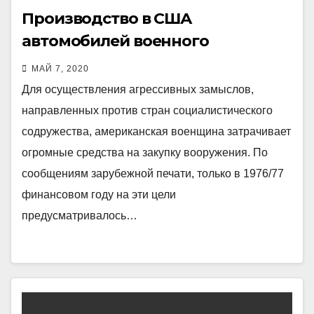
Производство в США
автомобилей военного
назначения
МАЙ 7, 2020
Для осуществления агрессивных замыслов,
направленных против стран социалистического
содружества, американская военщина затрачивает
огромные средства на закупку вооружения. По
сообщениям зарубежной печати, только в 1976/77
финансовом году на эти цели
предусматривалось…