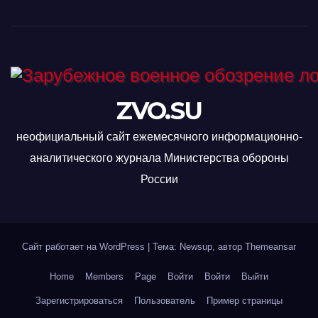
ZVO.SU
неофициальный сайт ежемесячного информационно-
аналитического журнала Министерства обороны
России
Сайт работает на WordPress
|
Тема: Newsup, автор
Themeansar
Home
Members
Page
Войти
Войти
Выйти
Зарегистрироваться
Пользователь
Пример страницы