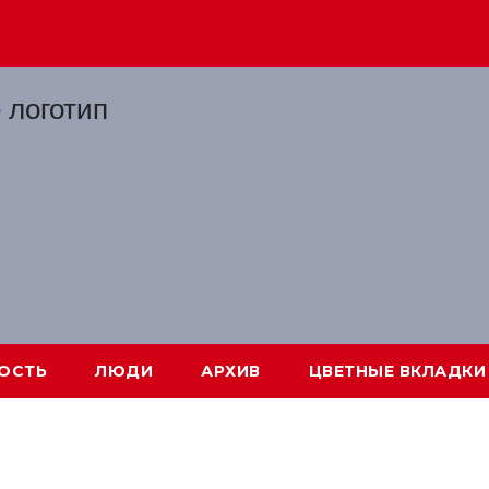
ОСТЬ
ЛЮДИ
АРХИВ
ЦВЕТНЫЕ ВКЛАДКИ