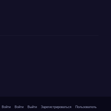
Войти
Войти
Выйти
Зарегистрироваться
Пользователь