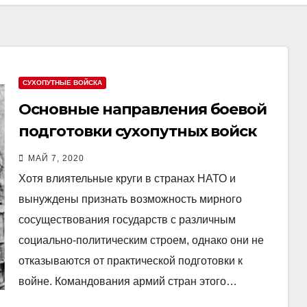
СУХОПУТНЫЕ ВОЙСКА
Основные направления боевой
подготовки сухопутных войск
США
МАЙ 7, 2020
Хотя влиятельные круги в странах НАТО и
вынуждены признать возможность мирного
сосуществования государств с различным
социально-политическим строем, однако они не
отказываются от практической подготовки к
войне. Командования армий стран этого…