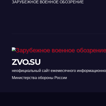
ЗАРУБЕЖНОЕ ВОЕННОЕ ОБОЗРЕНИЕ
ZVO.SU
неофициальный сайт ежемесячного информационно-
Министерства обороны России