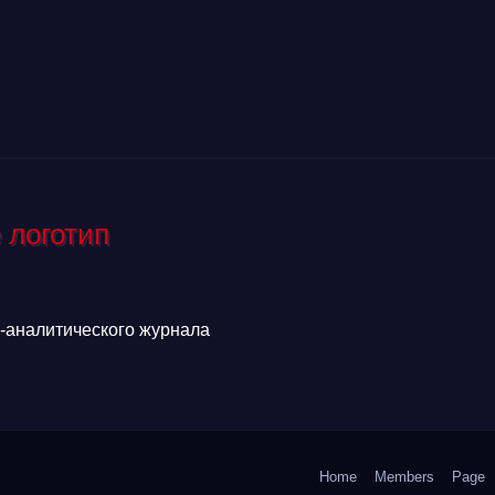
аналитического журнала
Home
Members
Page