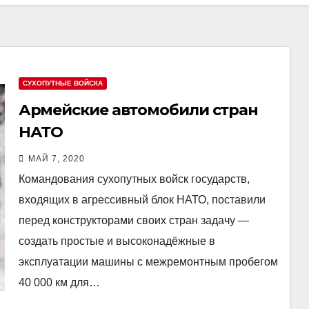
СУХОПУТНЫЕ ВОЙСКА
Армейские автомобили стран
НАТО
МАЙ 7, 2020
Командования сухопутных войск государств,
входящих в агрессивный блок НАТО, поставили
перед конструкторами своих стран задачу —
создать простые и высоконадёжные в
эксплуатации машины с межремонтным пробегом
40 000 км для…