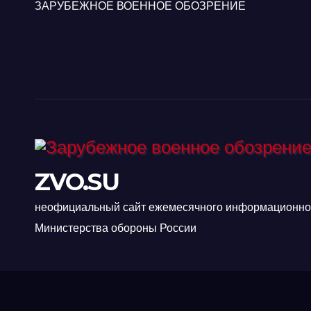
ЗАРУБЕЖНОЕ ВОЕННОЕ ОБОЗРЕНИЕ
ZVO.SU
неофициальный сайт ежемесячного информационно-
Министерства обороны России