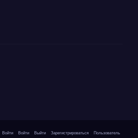
Войти
Войти
Выйти
Зарегистрироваться
Пользователь