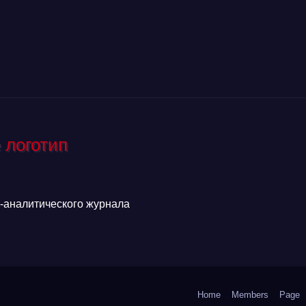
аналитического журнала
Home
Members
Page