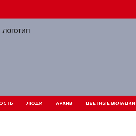
ОСТЬ
ЛЮДИ
АРХИВ
ЦВЕТНЫЕ ВКЛАДКИ