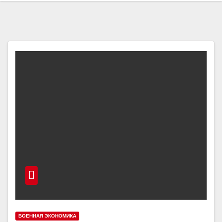
ВОЕННАЯ ЭКОНОМИКА