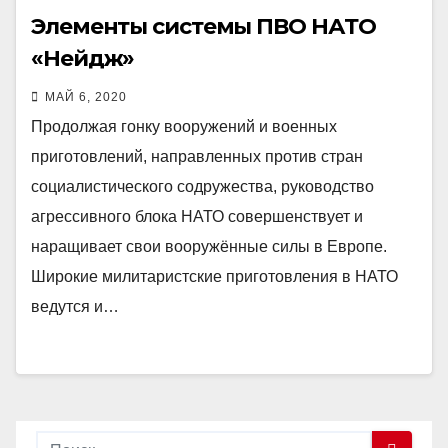
Элементы системы ПВО НАТО
«Нейдж»
МАЙ 6, 2020
Продолжая гонку вооружений и военных
приготовлений, направленных против стран
социалистического содружества, руководство
агрессивного блока НАТО совершенствует и
наращивает свои вооружённые силы в Европе.
Широкие милитаристские приготовления в НАТО
ведутся и…