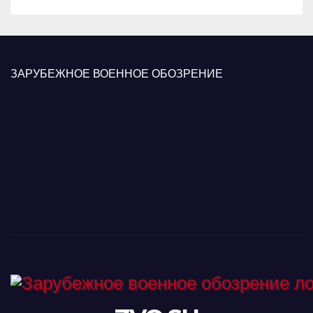
ЗАРУБЕЖНОЕ ВОЕННОЕ ОБОЗРЕНИЕ