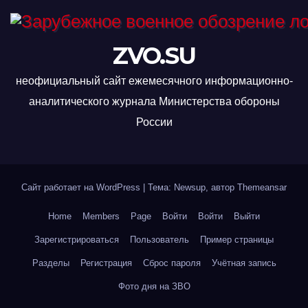
ZVO.SU
неофициальный сайт ежемесячного информационно-
аналитического журнала Министерства обороны
России
Сайт работает на WordPress
|
Тема: Newsup, автор
Themeansar
Home
Members
Page
Войти
Войти
Выйти
Зарегистрироваться
Пользователь
Пример страницы
Разделы
Регистрация
Сброс пароля
Учётная запись
Фото дня на ЗВО