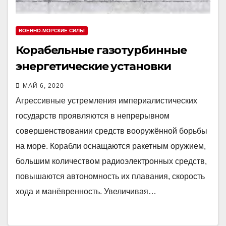
ВОЕННО-МОРСКИЕ СИЛЫ
Корабельные газотурбинные
энергетические установки
МАЙ 6, 2020
Агрессивные устремления империалистических
государств проявляются в непрерывном
совершенствовании средств вооружённой борьбы
на море. Корабли оснащаются ракетным оружием,
большим количеством радиоэлектронных средств,
повышаются автономность их плавания, скорость
хода и манёвренность. Увеличивая…