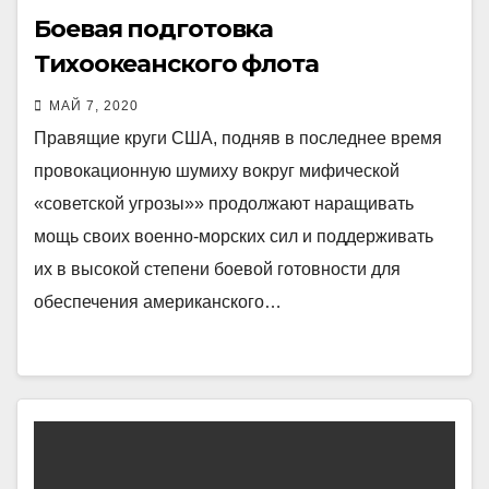
Боевая подготовка
Тихоокеанского флота
МАЙ 7, 2020
Правящие круги США, подняв в последнее время
провокационную шумиху вокруг мифической
«советской угрозы»» продолжают наращивать
мощь своих военно-морских сил и поддерживать
их в высокой степени боевой готовности для
обеспечения американского…