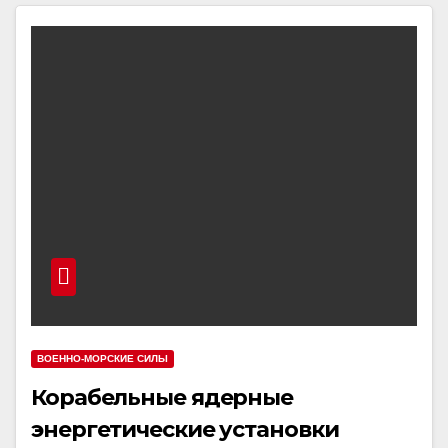
ВОЕННО-МОРСКИЕ СИЛЫ
Корабельные ядерные
энергетические установки