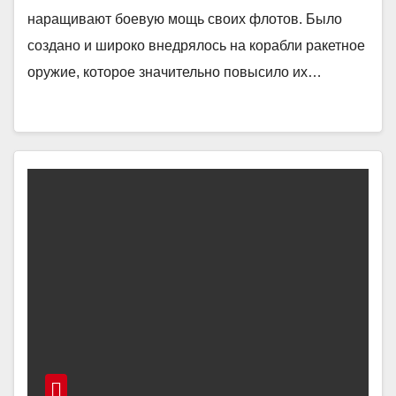
наращивают боевую мощь своих флотов. Было
создано и широко внедрялось на корабли ракетное
оружие, которое значительно повысило их…