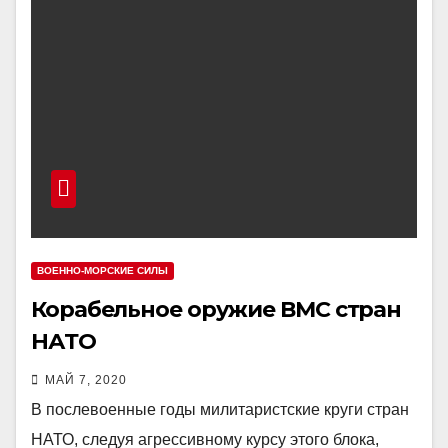
ВОЕННО-МОРСКИЕ СИЛЫ
Корабельное оружие ВМС стран
НАТО
МАЙ 7, 2020
В послевоенные годы милитаристские круги стран
НАТО, следуя агрессивному курсу этого блока,