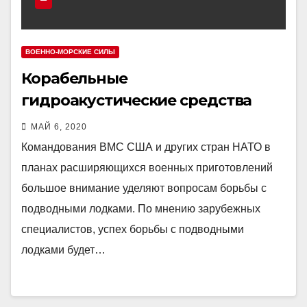
ВОЕННО-МОРСКИЕ СИЛЫ
Корабельные
гидроакустические средства
МАЙ 6, 2020
Командования ВМС США и других стран НАТО в
планах расширяющихся военных приготовлений
большое внимание уделяют вопросам борьбы с
подводными лодками. По мнению зарубежных
специалистов, успех борьбы с подводными
лодками будет…