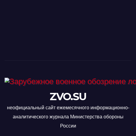
ZVO.SU
неофициальный сайт ежемесячного информационно-
аналитического журнала Министерства обороны
России