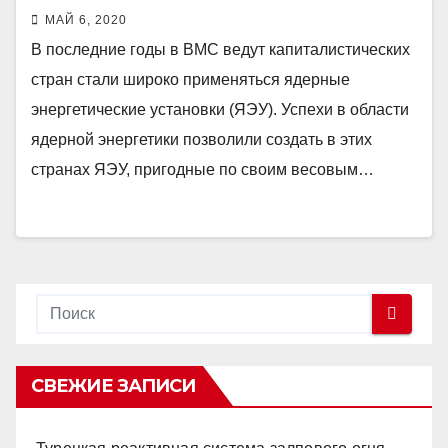
МАЙ 6, 2020
В последние годы в ВМС ведут капиталистических
стран стали широко применяться ядерные
энергетические установки (ЯЭУ). Успехи в области
ядерной энергетики позволили создать в этих
странах ЯЭУ, пригодные по своим весовым…
СВЕЖИЕ ЗАПИСИ