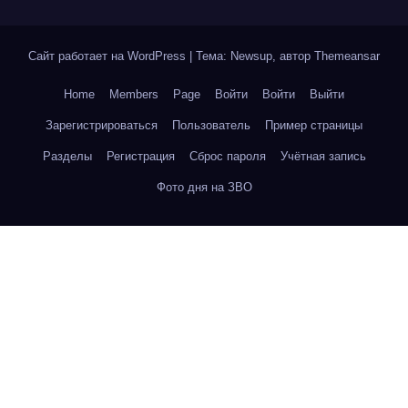
Сайт работает на WordPress
|
Тема: Newsup, автор
Themeansar
Home
Members
Page
Войти
Войти
Выйти
Зарегистрироваться
Пользователь
Пример страницы
Разделы
Регистрация
Сброс пароля
Учётная запись
Фото дня на ЗВО