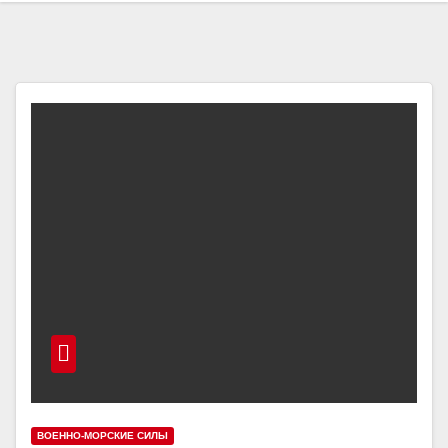
ВОЕННО-МОРСКИЕ СИЛЫ