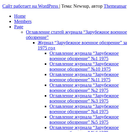
Сайт работает на WordPress
|
Тема: Newsup, автор
Themeansar
Home
Members
Page
Оглавление статей журнала “Зарубежное военное
обозрение”
Журнал “Зарубежное военное обозрение” за
1975 год
Оглавление журнала “Зарубежное
военное обозрение” №1 1975
Оглавление журнала “Зарубежное
военное обозрение” №10 1975
Оглавление журнала “Зарубежное
военное обозрение” №11 1975
Оглавление журнала “Зарубежное
военное обозрение” №2 1975
Оглавление журнала “Зарубежное
военное обозрение” №3 1975
Оглавление журнала “Зарубежное
военное обозрение” №4 1975
Оглавление журнала “Зарубежное
военное обозрение” №5 1975
Оглавление журнала “Зарубежное