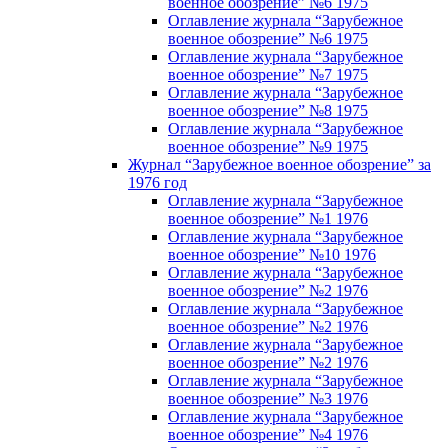
военное обозрение” №6 1975
Оглавление журнала “Зарубежное
военное обозрение” №6 1975
Оглавление журнала “Зарубежное
военное обозрение” №7 1975
Оглавление журнала “Зарубежное
военное обозрение” №8 1975
Оглавление журнала “Зарубежное
военное обозрение” №9 1975
Журнал “Зарубежное военное обозрение” за
1976 год
Оглавление журнала “Зарубежное
военное обозрение” №1 1976
Оглавление журнала “Зарубежное
военное обозрение” №10 1976
Оглавление журнала “Зарубежное
военное обозрение” №2 1976
Оглавление журнала “Зарубежное
военное обозрение” №2 1976
Оглавление журнала “Зарубежное
военное обозрение” №2 1976
Оглавление журнала “Зарубежное
военное обозрение” №3 1976
Оглавление журнала “Зарубежное
военное обозрение” №4 1976