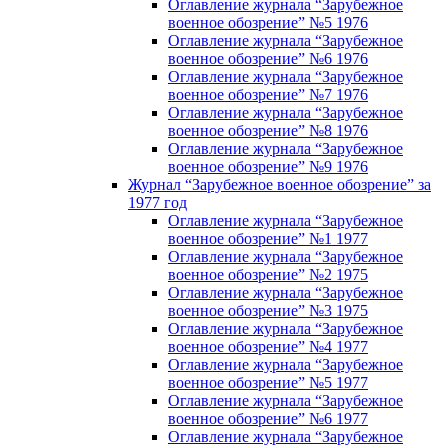
Оглавление журнала “Зарубежное
военное обозрение” №5 1976
Оглавление журнала “Зарубежное
военное обозрение” №6 1976
Оглавление журнала “Зарубежное
военное обозрение” №7 1976
Оглавление журнала “Зарубежное
военное обозрение” №8 1976
Оглавление журнала “Зарубежное
военное обозрение” №9 1976
Журнал “Зарубежное военное обозрение” за
1977 год
Оглавление журнала “Зарубежное
военное обозрение” №1 1977
Оглавление журнала “Зарубежное
военное обозрение” №2 1975
Оглавление журнала “Зарубежное
военное обозрение” №3 1975
Оглавление журнала “Зарубежное
военное обозрение” №4 1977
Оглавление журнала “Зарубежное
военное обозрение” №5 1977
Оглавление журнала “Зарубежное
военное обозрение” №6 1977
Оглавление журнала “Зарубежное