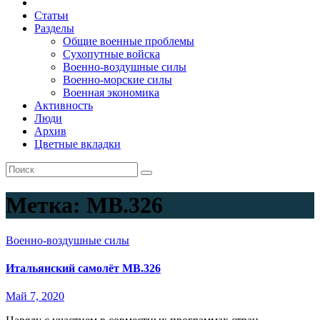
Статьи
Разделы
Общие военные проблемы
Сухопутные войска
Военно-воздушные силы
Военно-морские силы
Военная экономика
Активность
Люди
Архив
Цветные вкладки
Метка:
МВ.326
Военно-воздушные силы
Итальянский самолёт МВ.326
Май 7, 2020