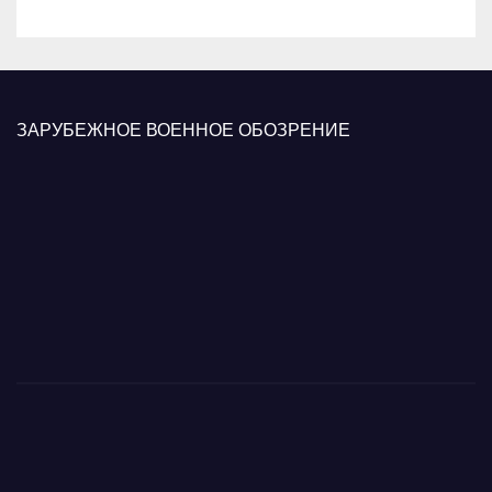
ЗАРУБЕЖНОЕ ВОЕННОЕ ОБОЗРЕНИЕ