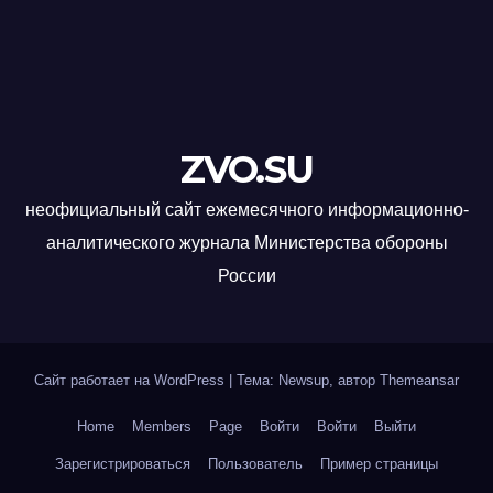
ZVO.SU
неофициальный сайт ежемесячного информационно-
аналитического журнала Министерства обороны
России
Сайт работает на WordPress
|
Тема: Newsup, автор
Themeansar
Home
Members
Page
Войти
Войти
Выйти
Зарегистрироваться
Пользователь
Пример страницы