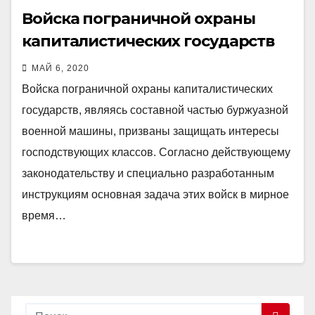
Войска пограничной охраны
капиталистических государств
МАЙ 6, 2020
Войска пограничной охраны капиталистических
государств, являясь составной частью буржуазной
военной машины, призваны защищать интересы
господствующих классов. Согласно действующему
законодательству и специально разработанным
инструкциям основная задача этих войск в мирное
время…