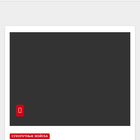
СУХОПУТНЫЕ ВОЙСКА