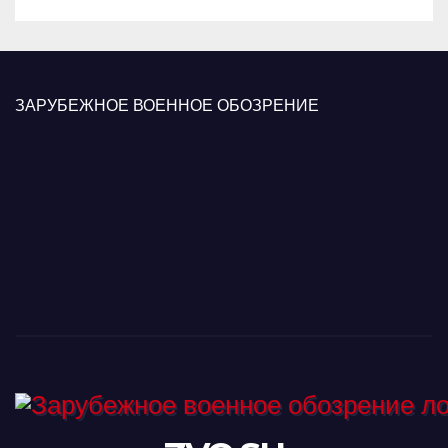
ЗАРУБЕЖНОЕ ВОЕННОЕ ОБОЗРЕНИЕ