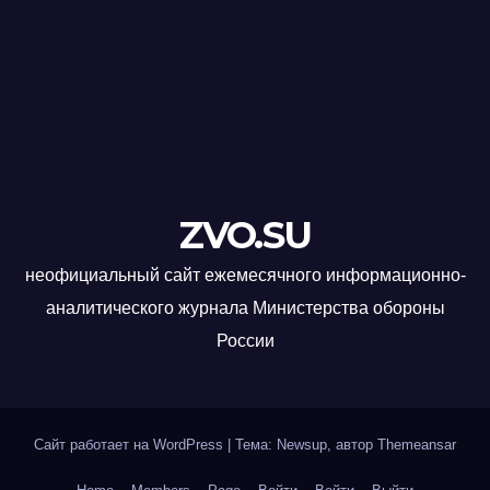
ZVO.SU
неофициальный сайт ежемесячного информационно-
аналитического журнала Министерства обороны
России
Сайт работает на WordPress
|
Тема: Newsup, автор
Themeansar