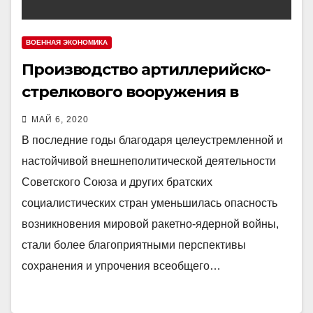
ВОЕННАЯ ЭКОНОМИКА
Производство артиллерийско-
стрелкового вооружения в
Великобритании
МАЙ 6, 2020
В последние годы благодаря целеустремленной и
настойчивой внешнеполитической деятельности
Советского Союза и других братских
социалистических стран уменьшилась опасность
возникновения мировой ракетно-ядерной войны,
стали более благоприятными перспективы
сохранения и упрочения всеобщего…