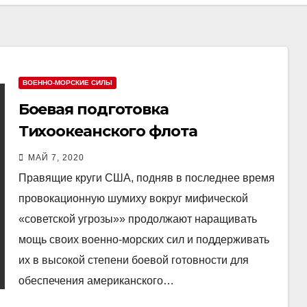
ВОЕННО-МОРСКИЕ СИЛЫ
Боевая подготовка
Тихоокеанского флота
МАЙ 7, 2020
Правящие круги США, подняв в последнее время
провокационную шумиху вокруг мифической
«советской угрозы»» продолжают наращивать
мощь своих военно-морских сил и поддерживать
их в высокой степени боевой готовности для
обеспечения американского…