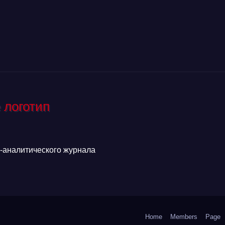
аналитического журнала
Home
Members
Page