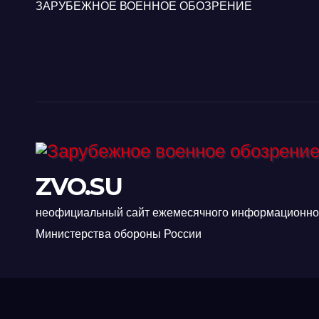
ЗАРУБЕЖНОЕ ВОЕННОЕ ОБОЗРЕНИЕ
ZVO.SU
неофициальный сайт ежемесячного информационно-
Министерства обороны России