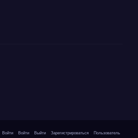
Войти
Войти
Выйти
Зарегистрироваться
Пользователь