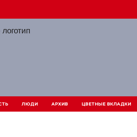
СТЬ
ЛЮДИ
АРХИВ
ЦВЕТНЫЕ ВКЛАДКИ