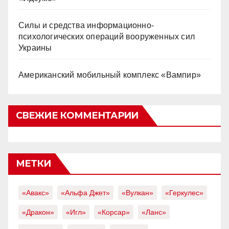
Силы и средства информационно-
психологических операций вооруженных сил
Украины
Американский мобильный комплекс «Вампир»
СВЕЖИЕ КОММЕНТАРИИ
МЕТКИ
«Авакс»
«Альфа Джет»
«Вулкан»
«Геркулес»
«Дракон»
«Игл»
«Корсар»
«Ланс»