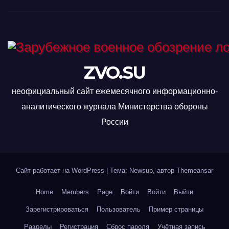
ZVO.SU
неофициальный сайт ежемесячного информационно-
аналитического журнала Министерства обороны
России
Сайт работает на WordPress
|
Тема: Newsup, автор
Themeansar
Home
Members
Page
Войти
Войти
Выйти
Зарегистрироваться
Пользователь
Пример страницы
Разделы
Регистрация
Сброс пароля
Учётная запись