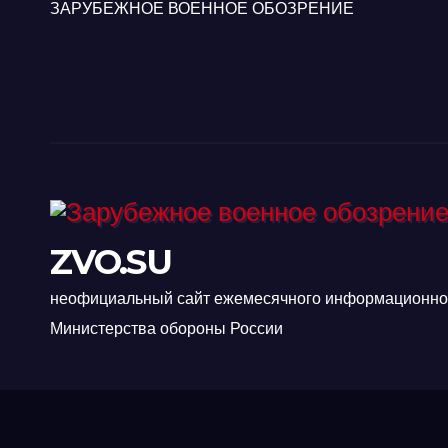
ЗАРУБЕЖНОЕ ВОЕННОЕ ОБОЗРЕНИЕ
ZVO.SU
неофициальный сайт ежемесячного информационно-
Министерства обороны России