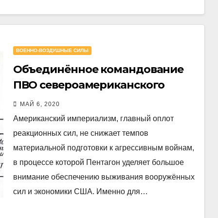
ВОЕННО-ВОЗДУШНЫЕ СИЛЫ
Объединённое командование
ПВО североамериканского
континента
МАЙ 6, 2020
Американский империализм, главный оплот
реакционных сил, не снижает темпов
материальной подготовки к агрессивным войнам,
в процессе которой Пентагон уделяет большое
внимание обеспечению выживания вооружённых
сил и экономики США. Именно для…