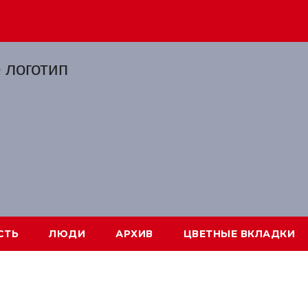
СТЬ
ЛЮДИ
АРХИВ
ЦВЕТНЫЕ ВКЛАДКИ