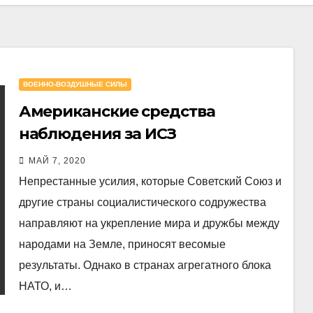
ВОЕННО-ВОЗДУШНЫЕ СИЛЫ
Американские средства
наблюдения за ИСЗ
МАЙ 7, 2020
Непрестанные усилия, которые Советский Союз и
другие страны социалистического содружества
направляют на укрепление мира и дружбы между
народами на Земле, приносят весомые
результаты. Однако в странах агрегатного блока
НАТО, и…