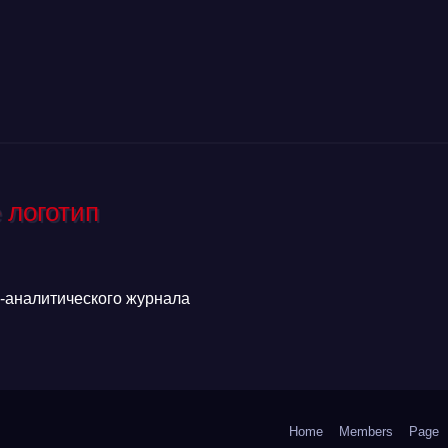
аналитического журнала
Home
Members
Page