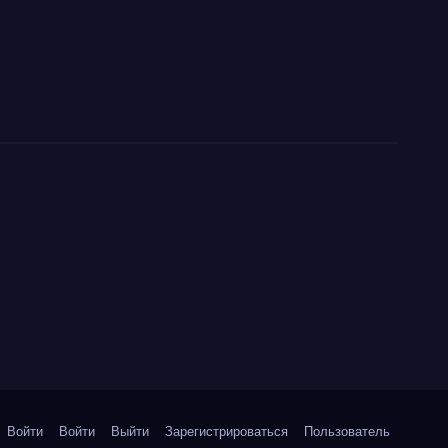
Войти
Войти
Выйти
Зарегистрироваться
Пользователь