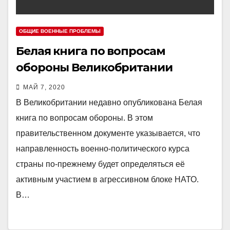
ОБЩИЕ ВОЕННЫЕ ПРОБЛЕМЫ
Белая книга по вопросам
обороны Великобритании
МАЙ 7, 2020
В Великобритании недавно опубликована Белая
книга по вопросам обороны. В этом
правительственном документе указывается, что
направленность военно-политического курса
страны по-прежнему будет определяться её
активным участием в агрессивном блоке НАТО.
В…