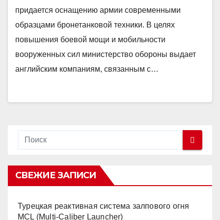
придается оснащению армии современными
образцами бронетанковой техники. В целях
повышения боевой мощи и мобильности
вооруженных сил министерство обороны выдает
английским компаниям, связанным с…
СВЕЖИЕ ЗАПИСИ
Турецкая реактивная система залпового огня
MCL (Multi-Caliber Launcher)