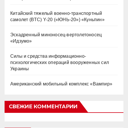
Китайский тяжелый военно-транспортный
самолет (BTC) Y-20 («ЮНЬ-20») «Куньпин»
Эскадренный миноносец-вертолетоносец
«Идзумо»
Силы и средства информационно-
психологических операций вооруженных сил
Украины
Американский мобильный комплекс «Вампир»
СВЕЖИЕ КОММЕНТАРИИ