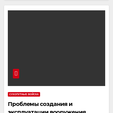
СУХОПУТНЫЕ ВОЙСКА
Проблемы создания и
эксплуатации вооружения