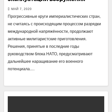
сухопутных войск
МАЙ 7, 2020
Прогрессивные круги империалистических стран,
не считаясь с происходящим процессом разрядки
международной напряжённости, продолжают
активные милитаристские приготовления.
Решения, принятые в последние годы
руководством блока НАТО, предусматривают
дальнейшее наращивание его военного
потенциала.…