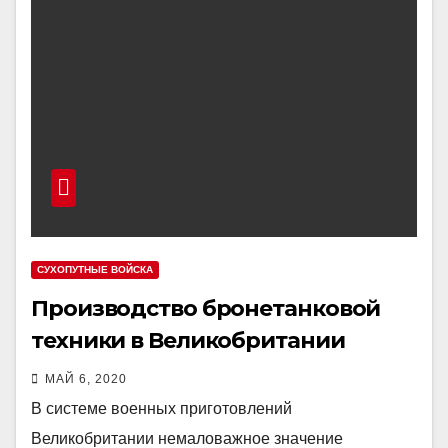
СУХОПУТНЫЕ ВОЙСКА
Производство бронетанковой
техники в Великобритании
МАЙ 6, 2020
В системе военных приготовлений
Великобритании немаловажное значение