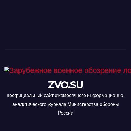
ZVO.SU
неофициальный сайт ежемесячного информационно-
аналитического журнала Министерства обороны
России