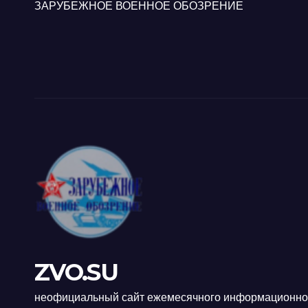
ЗАРУБЕЖНОЕ ВОЕННОЕ ОБОЗРЕНИЕ
ZVO.SU
неофициальный сайт ежемесячного информационно-