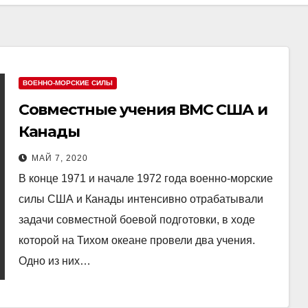
ВОЕННО-МОРСКИЕ СИЛЫ
Совместные учения ВМС США и
Канады
МАЙ 7, 2020
В конце 1971 и начале 1972 года военно-морские
силы США и Канады интенсивно отрабатывали
задачи совместной боевой подготовки, в ходе
которой на Тихом океане провели два учения.
Одно из них…