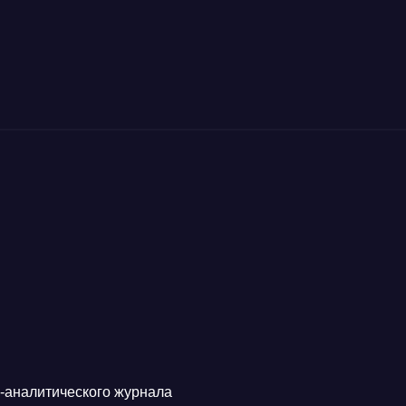
аналитического журнала