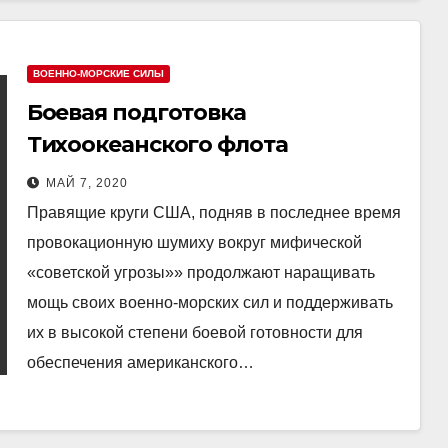
ВОЕННО-МОРСКИЕ СИЛЫ
Боевая подготовка
Тихоокеанского флота
МАЙ 7, 2020
Правящие круги США, подняв в последнее время
провокационную шумиху вокруг мифической
«советской угрозы»» продолжают наращивать
мощь своих военно-морских сил и поддерживать
их в высокой степени боевой готовности для
обеспечения американского…