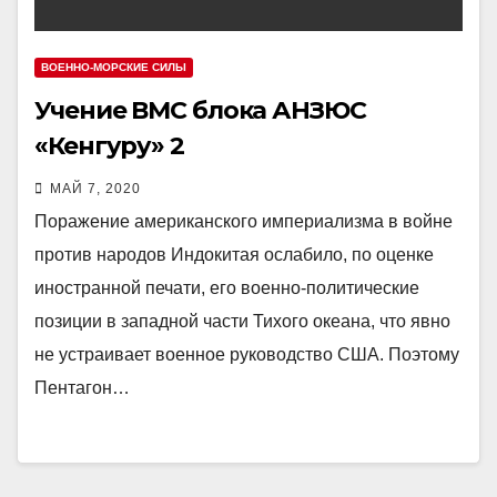
ВОЕННО-МОРСКИЕ СИЛЫ
Учение ВМС блока АНЗЮС
«Кенгуру» 2
МАЙ 7, 2020
Поражение американского империализма в войне
против народов Индокитая ослабило, по оценке
иностранной печати, его военно-политические
позиции в западной части Тихого океана, что явно
не устраивает военное руководство США. Поэтому
Пентагон…