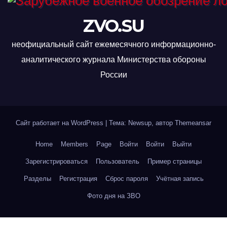
ZVO.SU
неофициальный сайт ежемесячного информационно-
аналитического журнала Министерства обороны
России
Сайт работает на WordPress
|
Тема: Newsup, автор
Themeansar
Home
Members
Page
Войти
Войти
Выйти
Зарегистрироваться
Пользователь
Пример страницы
Разделы
Регистрация
Сброс пароля
Учётная запись
Фото дня на ЗВО