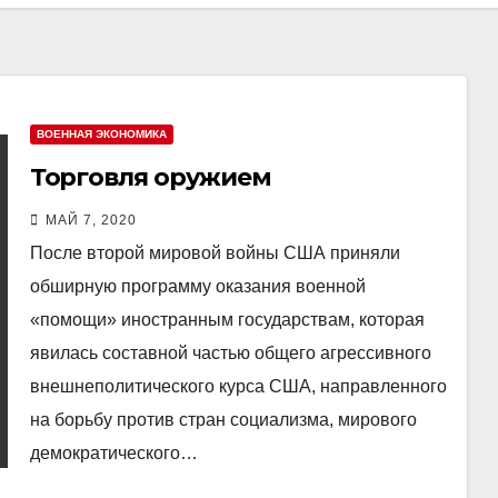
ВОЕННАЯ ЭКОНОМИКА
Торговля оружием
МАЙ 7, 2020
После второй мировой войны США приняли
обширную программу оказания военной
«помощи» иностранным государствам, которая
явилась составной частью общего агрессивного
внешнеполитического курса США, направленного
на борьбу против стран социализма, мирового
демократического…