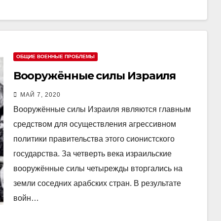
ОБЩИЕ ВОЕННЫЕ ПРОБЛЕМЫ
Вооружённые силы Израиля
МАЙ 7, 2020
Вооружённые силы Израиля являются главным
средством для осуществления агрессивном
политики правительства этого сионистского
государства. За четверть века израильские
вооружённые силы четырежды вторгались на
земли соседних арабских стран. В результате
войн…