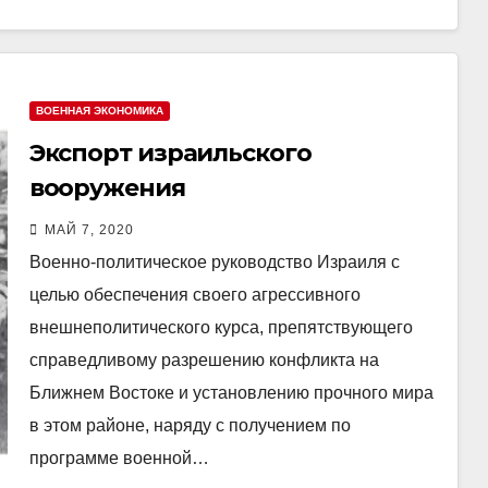
ВОЕННАЯ ЭКОНОМИКА
Экспорт израильского
вооружения
МАЙ 7, 2020
Военно-политическое руководство Израиля с
целью обеспечения своего агрессивного
внешнеполитического курса, препятствующего
справедливому разрешению конфликта на
Ближнем Востоке и установлению прочного мира
в этом районе, наряду с получением по
программе военной…