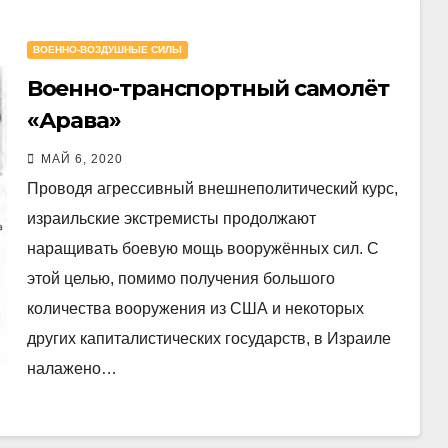
ВОЕННО-ВОЗДУШНЫЕ СИЛЫ
Военно-транспортный самолёт
«Арава»
МАЙ 6, 2020
Проводя агрессивный внешнеполитический курс,
израильские экстремисты продолжают
наращивать боевую мощь вооружённых сил. С
этой целью, помимо получения большого
количества вооружения из США и некоторых
других капиталистических государств, в Израиле
налажено…