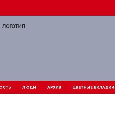
ОСТЬ
ЛЮДИ
АРХИВ
ЦВЕТНЫЕ ВКЛАДКИ