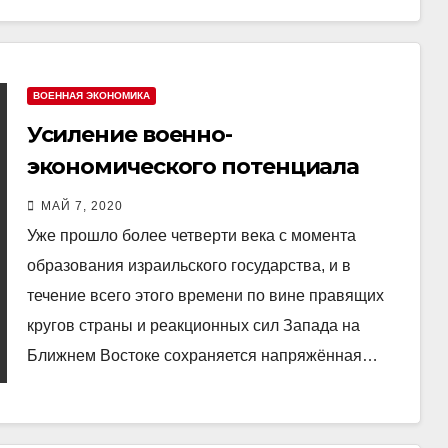
ВОЕННАЯ ЭКОНОМИКА
Усиление военно-
экономического потенциала
Израиля
МАЙ 7, 2020
Уже прошло более четверти века с момента
образования израильского государства, и в
течение всего этого времени по вине правящих
кругов страны и реакционных сил Запада на
Ближнем Востоке сохраняется напряжённая…