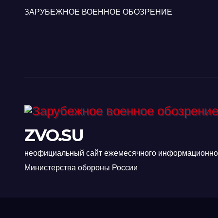
ЗАРУБЕЖНОЕ ВОЕННОЕ ОБОЗРЕНИЕ
ZVO.SU
неофициальный сайт ежемесячного информационно-
Министерства обороны России