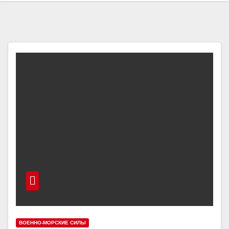
ВОЕННО-МОРСКИЕ СИЛЫ