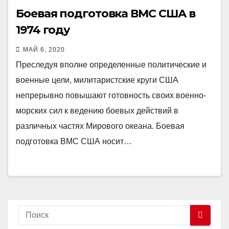
Боевая подготовка ВМС США в
1974 году
МАЙ 6, 2020
Преследуя вполне определенные политические и
военные цели, милитаристские круги США
непрерывно повышают готовность своих военно-
морских сил к ведению боевых действий в
различных частях Мирового океана. Боевая
подготовка ВМС США носит…