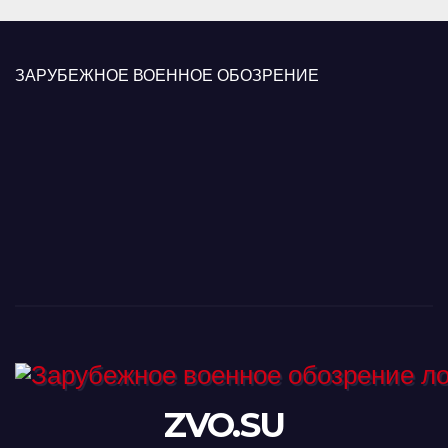
ЗАРУБЕЖНОЕ ВОЕННОЕ ОБОЗРЕНИЕ
ZVO.SU