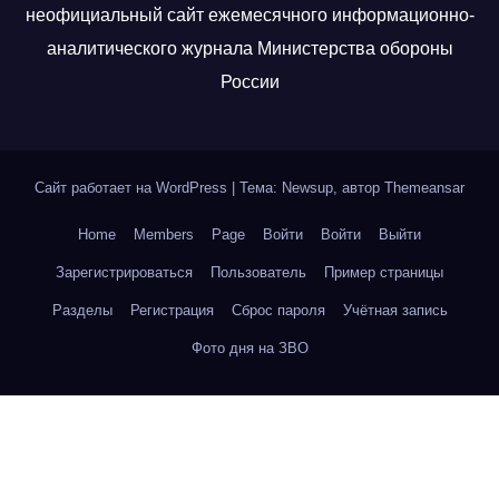
неофициальный сайт ежемесячного информационно-
аналитического журнала Министерства обороны
России
Сайт работает на WordPress
|
Тема: Newsup, автор
Themeansar
Home
Members
Page
Войти
Войти
Выйти
Зарегистрироваться
Пользователь
Пример страницы
Разделы
Регистрация
Сброс пароля
Учётная запись
Фото дня на ЗВО