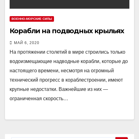
ВОЕННО-МОРСКИЕ СИЛЫ
Корабли на подводных крыльях
МАЙ 6, 2020
На протяжении столетий в мире строились только
водоизмещающие надводные корабли, которые до
настоящего времени, несмотря на огромный
технический прогресс в кораблестроении, имеют
крупные недостатки. Важнейшие из них —
ограниченная скорость…