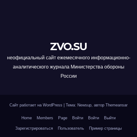
ZVO.SU
неофициальный сайт ежемесячного информационно-
аналитического журнала Министерства обороны
России
Сайт работает на WordPress
|
Тема: Newsup, автор
Themeansar
Home
Members
Page
Войти
Войти
Выйти
Зарегистрироваться
Пользователь
Пример страницы