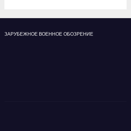
ЗАРУБЕЖНОЕ ВОЕННОЕ ОБОЗРЕНИЕ