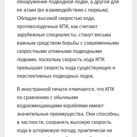
обнаружения подводной лодки, а другой для
ее атаки (во взаимодействии с первым).
Обладая высокой скоростью хода,
противолодочные КПК, как считают
зарубежные специалисты, станут весьма
важным средством борьбы с современными
скоростными атомными подводными
лодками, поскольку скорость хода КПК
превышает скорость хода существующих и
перспективных подводных лодок.
В иностранной печати отмечается, что КПК
по сравнению с обычными
водоизмещающими кораблями имеют
значительные преимущества. Они способны,
в частности, сохранять высокую скорость
хода в штормовую погоду, практически не