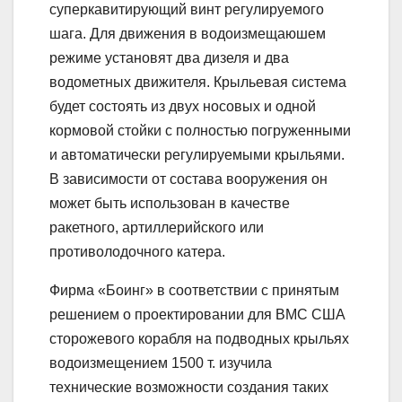
суперкавитирующий винт регулируемого
шага. Для движения в водоизмещаюшем
режиме установят два дизеля и два
водометных движителя. Крыльевая система
будет состоять из двух носовых и одной
кормовой стойки с полностью погруженными
и автоматически регулируемыми крыльями.
В зависимости от состава вооружения он
может быть использован в качестве
ракетного, артиллерийского или
противолодочного катера.
Фирма «Боинг» в соответствии с принятым
решением о проектировании для ВМС США
сторожевого корабля на подводных крыльях
водоизмещением 1500 т. изучила
технические возможности создания таких