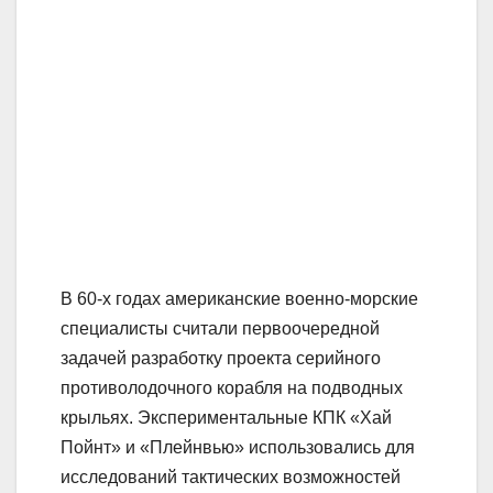
В 60-х годах американские военно-морские
специалисты считали первоочередной
задачей разработку проекта серийного
противолодочного корабля на подводных
крыльях. Экспериментальные КПК «Хай
Пойнт» и «Плейнвью» использовались для
исследований тактических возможностей