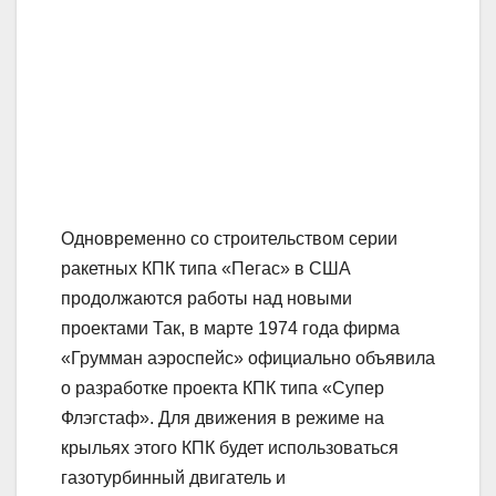
Одновременно со строительством серии
ракетных КПК типа «Пегас» в США
продолжаются работы над новыми
проектами Так, в марте 1974 года фирма
«Грумман аэроспейс» официально объявила
о разработке проекта КПК типа «Супер
Флэгстаф». Для движения в режиме на
крыльях этого КПК будет использоваться
газотурбинный двигатель и