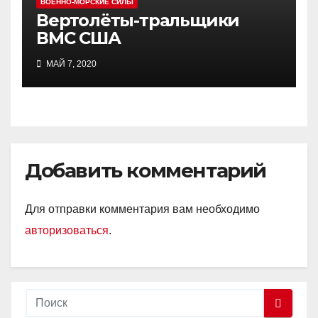
ВОЕННО-МОРСКИЕ СИЛЫ
Вертолёты-тральщики
ВМС США
МАЙ 7, 2020
Добавить комментарий
Для отправки комментария вам необходимо
авторизоваться
.