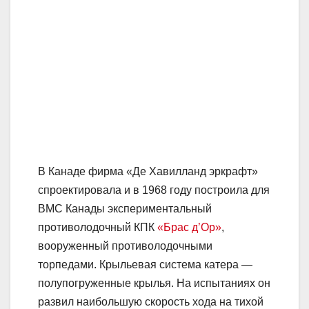
В Канаде фирма «Де Хавилланд эркрафт»
спроектировала и в 1968 году построила для
ВМС Канады экспериментальный
противолодочный КПК
«Брас д’Ор»
,
вооруженный противолодочными
торпедами. Крыльевая система катера —
полупогруженные крылья. На испытаниях он
развил наибольшую скорость хода на тихой