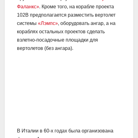
Фаланкс»
. Кроме того, на корабле проекта
102В предполагается разместить вертолет
системы
«Лэмпс»
, оборудовать ангар, а на
кораблях остальных проектов сделать
взлетно-посадочные площадки для
вертолетов (без ангара).
В Италии в 60-х годах была организована