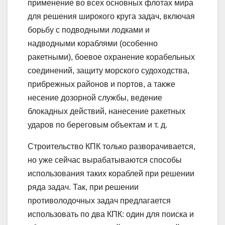
применение во всех основных флотах мира
для решения широкого круга задач, включая
борьбу с подводными лодками и
надводными кораблями (особенно
ракетными), боевое охранение корабельных
соединений, защиту морского судоходства,
прибрежных районов и портов, а также
несение дозорной службы, ведение
блокадных действий, нанесение ракетных
ударов по береговым объектам и т. д.
Строительство КПК только разворачивается,
но уже сейчас вырабатываются способы
использования таких кораблей при решении
ряда задач. Так, при решении
противолодочных задач предлагается
использовать по два КПК: один для поиска и