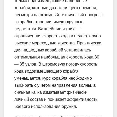
только водоизмещающие надводные
корабли, которые до настоящего времени,
несмотря на огромный технический прогресс
в кораблестроении, имеют крупные
недостатки. Важнейшие из них —
ограниченная скорость хода и недостаточно
высокие мореходные качества. Практически
для надводных кораблей установилась
оптимальная наибольшая скорость хода 30
— 35 узлов. В штормовую погоду скорость
хода водоизмешающего корабля
уменьшается, курс корабля необходимо
выбирать с учетом направления волны, а
сильная качка изматывает физически
личный состав и понижает эффективность
боевого использования оружия.