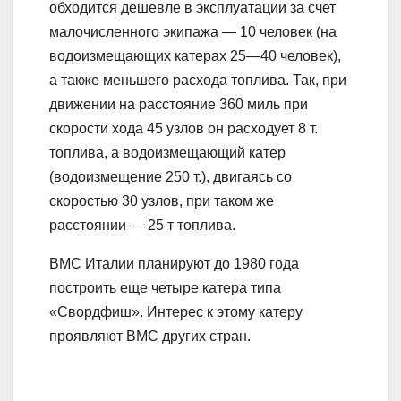
обходится дешевле в эксплуатации за счет
малочисленного экипажа — 10 человек (на
водоизмещающих катерах 25—40 человек),
а также меньшего расхода топлива. Так, при
движении на расстояние 360 миль при
скорости хода 45 узлов он расходует 8 т.
топлива, а водоизмещающий катер
(водоизмещение 250 т.), двигаясь со
скоростью 30 узлов, при таком же
расстоянии — 25 т топлива.
ВМС Италии планируют до 1980 года
построить еще четыре катера типа
«Свордфиш». Интерес к этому катеру
проявляют ВМС других стран.