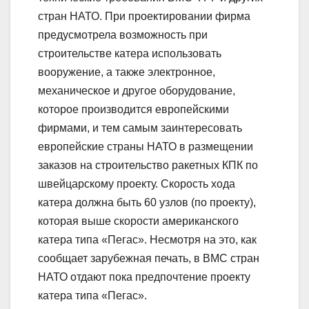
стран НАТО. При проектировании фирма
предусмотрела возможность при
строительстве катера использовать
вооружение, а также электронное,
механическое и другое оборудование,
которое производится европейскими
фирмами, и тем самым заинтересовать
европейские страны НАТО в размещении
заказов на строительство ракетных КПК по
швейцарскому проекту. Скорость хода
катера должна быть 60 узлов (по проекту),
которая выше скорости американского
катера типа «Пегас». Несмотря на это, как
сообщает зарубежная печать, в ВМС стран
НАТО отдают пока предпочтение проекту
катера типа «Пегас».