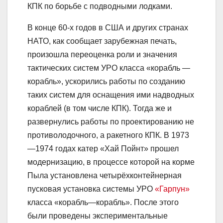
КПК по борьбе с подводными лодками.
В конце 60-х годов в США и других странах
НАТО, как сообщает зарубежная печать,
произошла переоценка роли и значения
тактических систем УРО класса «корабль —
корабль», ускорились работы по созданию
таких систем для оснащения ими надводных
кораблей (в том числе КПК). Тогда же и
развернулись работы по проектированию не
противолодочного, а ракетного КПК. В 1973
—1974 годах катер «Хай Пойнт» прошел
модернизацию, в процессе которой на корме
Пыла установлена четырёхконтейнерная
пусковая установка системы УРО
«Гарпун»
класса «корабль—корабль». После этого
были проведены экспериментальные