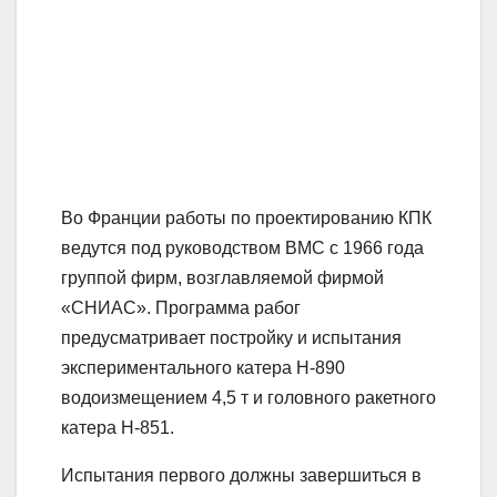
Во Франции работы по проектированию КПК
ведутся под руководством ВМС с 1966 года
группой фирм, возглавляемой фирмой
«СНИАС». Программа рабог
предусматривает постройку и испытания
экспериментального катера Н-890
водоизмещением 4,5 т и головного ракетного
катера Н-851.
Испытания первого должны завершиться в