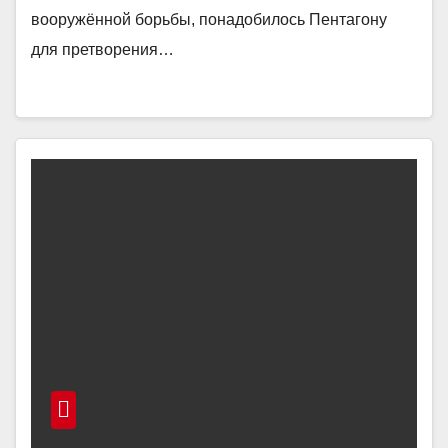
вооружённой борьбы, понадобилось Пентагону
для претворения…