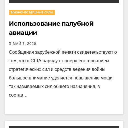
ВОЕННО-ВОЗДУШНЫЕ СИЛЫ
Использование палубной
авиации
МАЙ 7, 2020
Сообщения зарубежной печати свидетельствуют о
том, что в США наряду с совершенствованием
стратегических сил и средств ведения войны
большое внимание уделяется повышению мощи
так называемых сил общего назначения, в
состав…