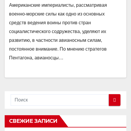
Американские империалисты, рассматривая
военно-морские силы как одно из основных
средств ведения воины против стран
социалистического содружества, уделяют их
развитию, в частности авианосным силам,
постоянное внимание. По мнению стратегов
Пентагона, авианосцы…
СВЕЖИЕ ЗАПИСИ