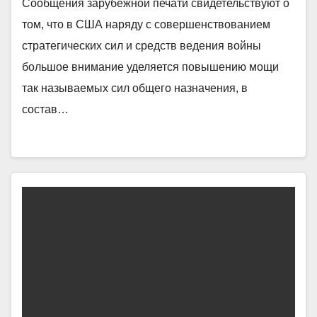
Сообщения зарубежной печати свидетельствуют о
том, что в США наряду с совершенствованием
стратегических сил и средств ведения войны
большое внимание уделяется повышению мощи
так называемых сил общего назначения, в
состав…