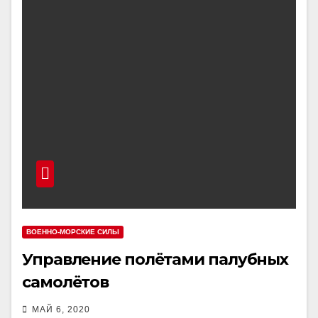
ВОЕННО-МОРСКИЕ СИЛЫ
Управление полётами палубных
самолётов
МАЙ 6, 2020