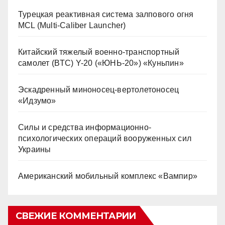
Турецкая реактивная система залпового огня
MCL (Multi-Caliber Launcher)
Китайский тяжелый военно-транспортный
самолет (BTC) Y-20 («ЮНЬ-20») «Куньпин»
Эскадренный миноносец-вертолетоносец
«Идзумо»
Силы и средства информационно-
психологических операций вооруженных сил
Украины
Американский мобильный комплекс «Вампир»
СВЕЖИЕ КОММЕНТАРИИ