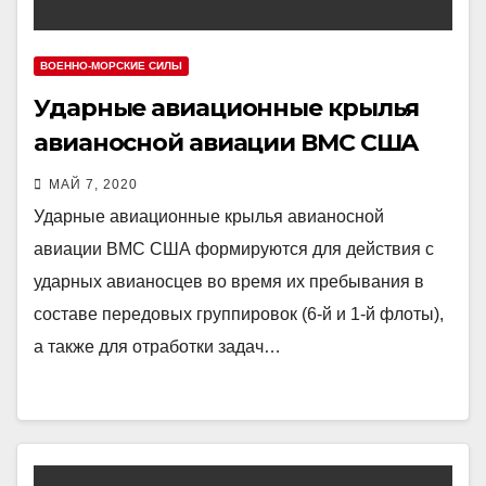
ВОЕННО-МОРСКИЕ СИЛЫ
Ударные авиационные крылья
авианосной авиации ВМС США
МАЙ 7, 2020
Ударные авиационные крылья авианосной
авиации ВМС США формируются для действия с
ударных авианосцев во время их пребывания в
составе передовых группировок (6-й и 1-й флоты),
а также для отработки задач…