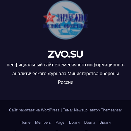
ZVO.SU
неофициальный сайт ежемесячного информационно-
аналитического журнала Министерства обороны
России
Сайт работает на WordPress
|
Тема: Newsup, автор
Themeansar
Home
Members
Page
Войти
Войти
Выйти