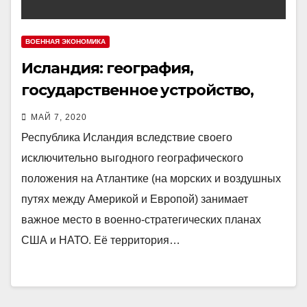
ВОЕННАЯ ЭКОНОМИКА
Исландия: география,
государственное устройство,
инфраструктура
МАЙ 7, 2020
Республика Исландия вследствие своего
исключительно выгодного географического
положения на Атлантике (на морских и воздушных
путях между Америкой и Европой) занимает
важное место в военно-стратегических планах
США и НАТО. Её территория…