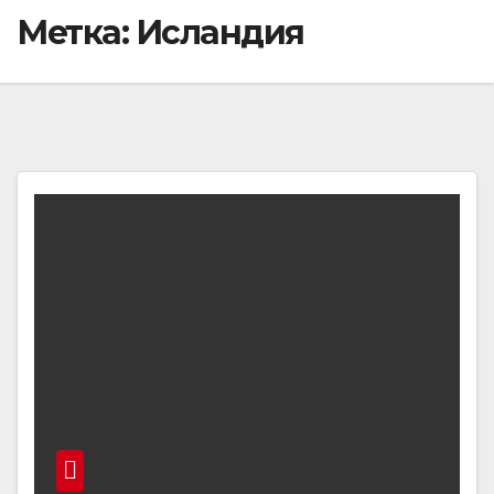
Метка:
Исландия