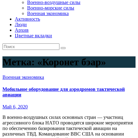
Военно-воздушные силы
Военно-морские силы
Военная экономика
Активность
Люди
Архив
Цветные вкладки
Метка:
«Коронет бэар»
Военная экономика
Мобильное оборудование для аэродромов тактической
авиации
Май 6, 2020
В военно-воздушных силах основных стран — участниц
агрессивного блока НАТО проводятся широкие мероприятия
по обеспечению базирования тактической авиации на
различных ТВД. Командование ВВС США на основании