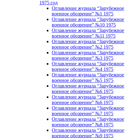
1975 год
Оглавление журнала “Зарубежное
военное обозрение” №1 1975
Оглавление журнала “Зарубежное
военное обозрение” №10 1975
Оглавление журнала “Зарубежное
военное обозрение” №11 1975
Оглавление журнала “Зарубежное
военное обозрение” №2 1975
Оглавление журнала “Зарубежное
военное обозрение” №3 1975
Оглавление журнала “Зарубежное
военное обозрение” №4 1975
Оглавление журнала “Зарубежное
военное обозрение” №5 1975
Оглавление журнала “Зарубежное
военное обозрение” №6 1975
Оглавление журнала “Зарубежное
военное обозрение” №6 1975
Оглавление журнала “Зарубежное
военное обозрение” №7 1975
Оглавление журнала “Зарубежное
военное обозрение” №8 1975
Оглавление журнала “Зарубежное
военное обозрение” №9 1975