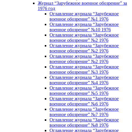
Журнал “Зарубежное военное обозрение” за
1976 год
Оглавление журнала “Зарубежное
военное обозрение” №1 1976
Оглавление журнала “Зарубежное
военное обозрение” №10 1976
Оглавление журнала “Зарубежное
военное обозрение” №2 1976
Оглавление журнала “Зарубежное
военное обозрение” №2 1976
Оглавление журнала “Зарубежное
военное обозрение” №2 1976
Оглавление журнала “Зарубежное
военное обозрение” №3 1976
Оглавление журнала “Зарубежное
военное обозрение” №4 1976
Оглавление журнала “Зарубежное
военное обозрение” №5 1976
Оглавление журнала “Зарубежное
военное обозрение” №6 1976
Оглавление журнала “Зарубежное
военное обозрение” №7 1976
Оглавление журнала “Зарубежное
военное обозрение” №8 1976
Оглавление журнала “Зарубежное