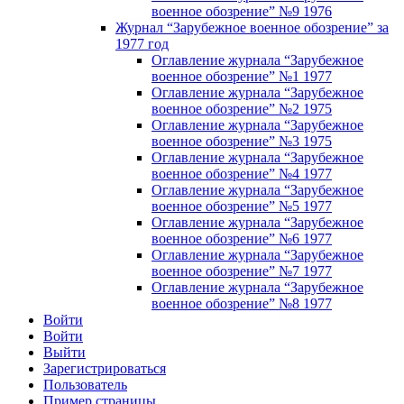
военное обозрение” №9 1976
Журнал “Зарубежное военное обозрение” за
1977 год
Оглавление журнала “Зарубежное
военное обозрение” №1 1977
Оглавление журнала “Зарубежное
военное обозрение” №2 1975
Оглавление журнала “Зарубежное
военное обозрение” №3 1975
Оглавление журнала “Зарубежное
военное обозрение” №4 1977
Оглавление журнала “Зарубежное
военное обозрение” №5 1977
Оглавление журнала “Зарубежное
военное обозрение” №6 1977
Оглавление журнала “Зарубежное
военное обозрение” №7 1977
Оглавление журнала “Зарубежное
военное обозрение” №8 1977
Войти
Войти
Выйти
Зарегистрироваться
Пользователь
Пример страницы