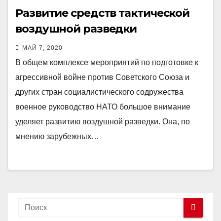
Развитие средств тактической
воздушной разведки
МАЙ 7, 2020
В общем комплексе мероприятий по подготовке к
агрессивной войне против Советского Союза и
других стран социалистического содружества
военное руководство НАТО большое внимание
уделяет развитию воздушной разведки. Она, по
мнению зарубежных…