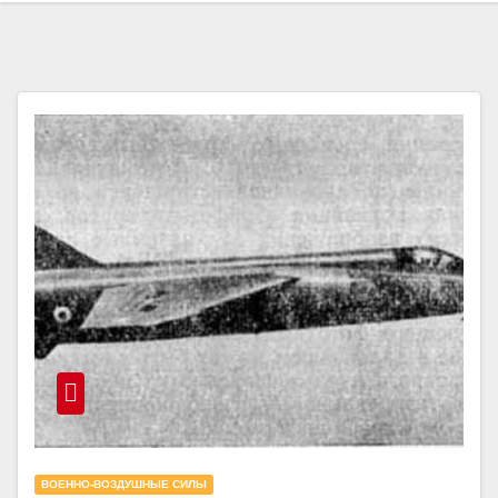
ВОЕННО-ВОЗДУШНЫЕ СИЛЫ