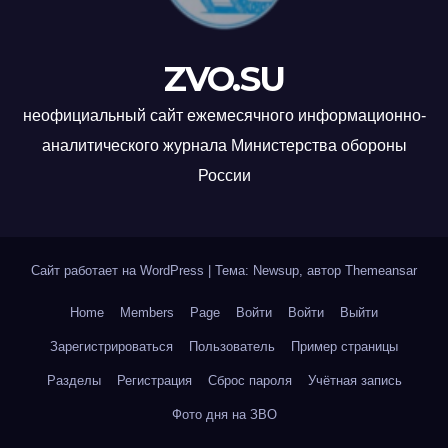
ZVO.SU
неофициальный сайт ежемесячного информационно-
аналитического журнала Министерства обороны
России
Сайт работает на WordPress
|
Тема: Newsup, автор
Themeansar
Home
Members
Page
Войти
Войти
Выйти
Зарегистрироваться
Пользователь
Пример страницы
Разделы
Регистрация
Сброс пароля
Учётная запись
Фото дня на ЗВО