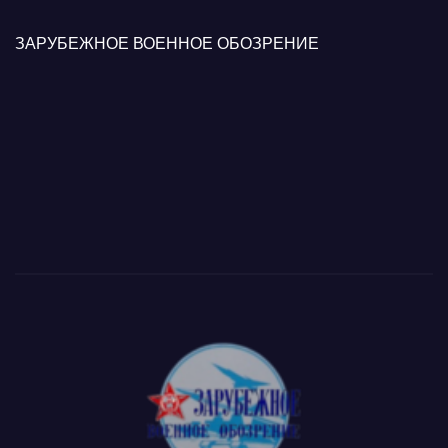
ЗАРУБЕЖНОЕ ВОЕННОЕ ОБОЗРЕНИЕ