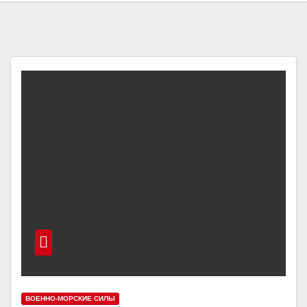
ВОЕННО-МОРСКИЕ СИЛЫ