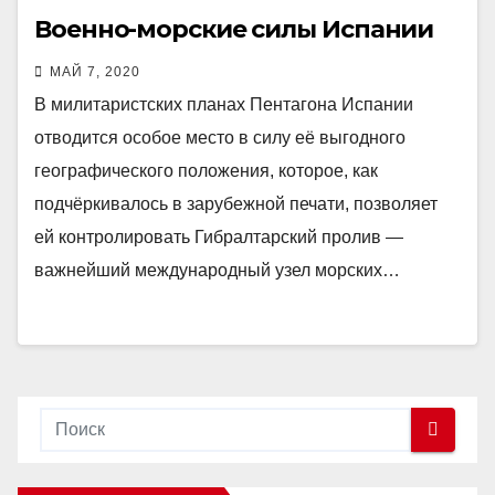
Военно-морские силы Испании
МАЙ 7, 2020
В милитаристских планах Пентагона Испании
отводится особое место в силу её выгодного
географического положения, которое, как
подчёркивалось в зарубежной печати, позволяет
ей контролировать Гибралтарский пролив —
важнейший международный узел морских…