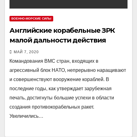
ВОЕННО-МОРСКИЕ СИЛЫ
Английские корабельные ЗРК
малой дальности действия
МАЙ 7, 2020
Командования ВМС стран, входящих в
агрессивный блок НАТО, непрерывно наращивают
и совершенствуют вооружение кораблей. В
последние годы, как утверждает зарубежная
печать, достигнуты большие успехи в области
создания противокорабельных ракет.
Увеличились…