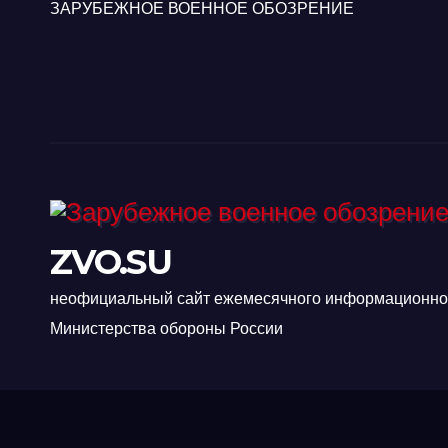
ЗАРУБЕЖНОЕ ВОЕННОЕ ОБОЗРЕНИЕ
ZVO.SU
неофициальный сайт ежемесячного информационно-
Министерства обороны России