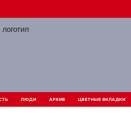
СТЬ
ЛЮДИ
АРХИВ
ЦВЕТНЫЕ ВКЛАДКИ