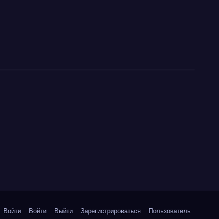
Войти
Войти
Выйти
Зарегистрироваться
Пользователь