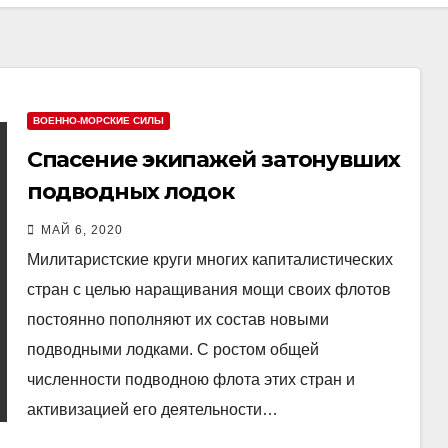
ВОЕННО-МОРСКИЕ СИЛЫ
Спасение экипажей затонувших
подводных лодок
МАЙ 6, 2020
Милитаристские круги многих капиталистических
стран с целью наращивания мощи своих флотов
постоянно пополняют их состав новыми
подводными лодками. С ростом общей
численности подводною флота этих стран и
активизацией его деятельности…