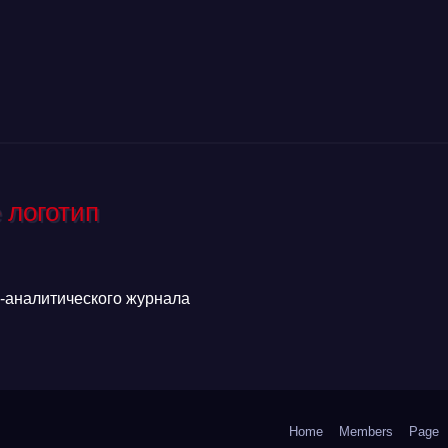
аналитического журнала
Home
Members
Page