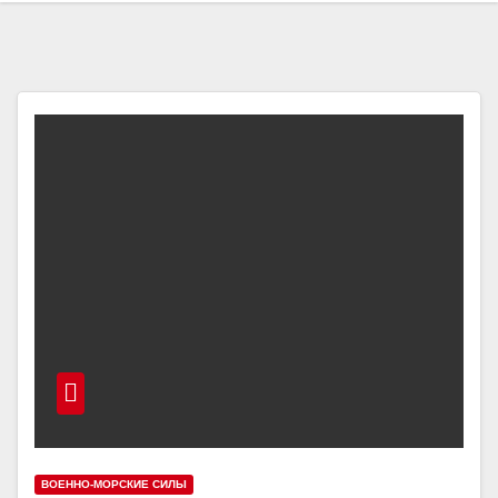
ВОЕННО-МОРСКИЕ СИЛЫ