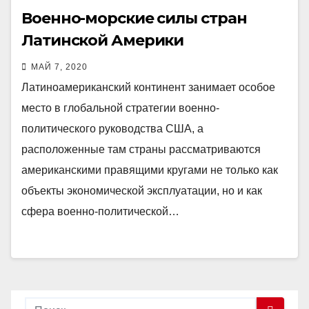
Военно-морские силы стран
Латинской Америки
МАЙ 7, 2020
Латиноамериканский континент занимает особое
место в глобальной стратегии военно-
политического руководства США, а
расположенные там страны рассматриваются
американскими правящими кругами не только как
объекты экономической эксплуатации, но и как
сфера военно-политической…