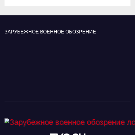
ЗАРУБЕЖНОЕ ВОЕННОЕ ОБОЗРЕНИЕ