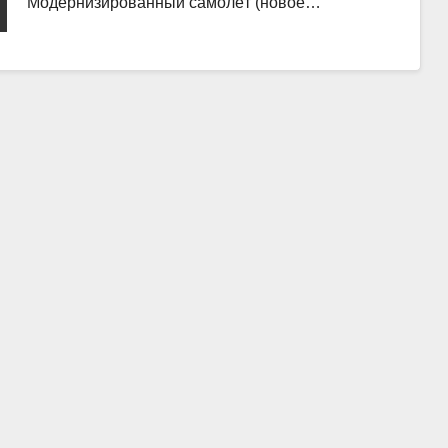
Модернизированный самолёт (новое…