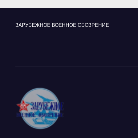
«Ку
ЗАРУБЕЖНОЕ ВОЕННОЕ ОБОЗРЕНИЕ