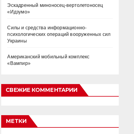
Эскадренный миноносец-вертолетоносец
«Идзумо»
Силы и средства информационно-
психологических операций вооруженных сил
Украины
Американский мобильный комплекс
«Вампир»
СВЕЖИЕ КОММЕНТАРИИ
МЕТКИ