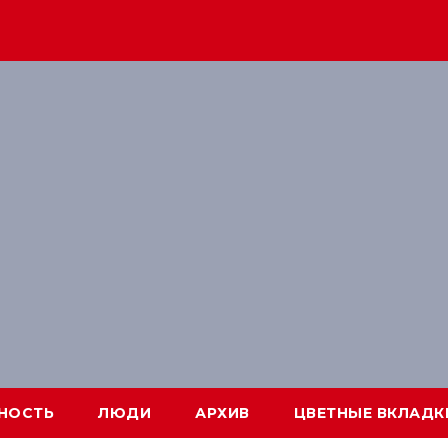
НОСТЬ
ЛЮДИ
АРХИВ
ЦВЕТНЫЕ ВКЛАДК