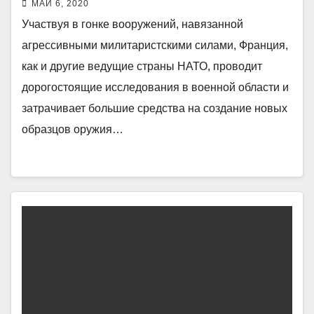
МАЙ 6, 2020
Участвуя в гонке вооружений, навязанной
агрессивными милитаристскими силами, Франция,
как и другие ведущие страны НАТО, проводит
дорогостоящие исследования в военной области и
затрачивает большие средства на создание новых
образцов оружия…