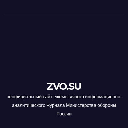
ZVO.SU
неофициальный сайт ежемесячного информационно-
аналитического журнала Министерства обороны
России