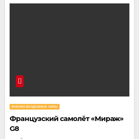
ВОЕННО-ВОЗДУШНЫЕ СИЛЫ
Французский самолёт «Мираж»
G8