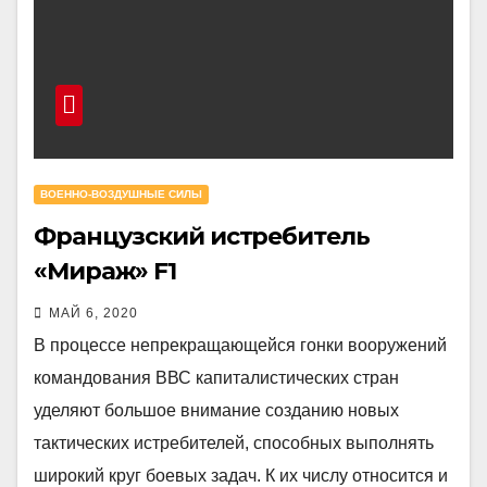
ВОЕННО-ВОЗДУШНЫЕ СИЛЫ
Французский истребитель
«Мираж» F1
МАЙ 6, 2020
В процессе непрекращающейся гонки вооружений
командования ВВС капиталистических стран
уделяют большое внимание созданию новых
тактических истребителей, способных выполнять
широкий круг боевых задач. К их числу относится и