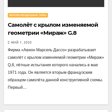
ВОЕННО-ВОЗДУШНЫЕ СИЛЫ
Самолёт с крылом изменяемой
геометрии «Мираж» G.8
МАЙ 7, 2020
Фирма «Авион Марсель Дассо» разрабатывает
самолёт с крылом изменяемой геометрии «Мираж»
Q.8, лётные испытания которого начались в мае
1971 года. Он является вторым французским
образцом самолёта данной конструктивной схемы.
Первый…