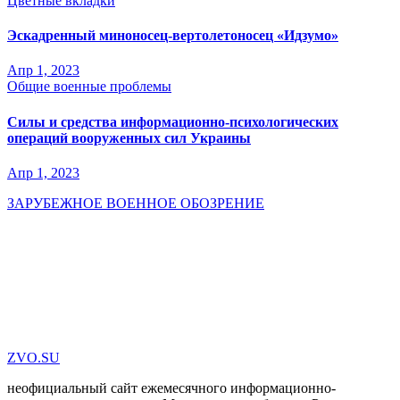
Цветные вкладки
Эскадренный миноносец-вертолетоносец «Идзумо»
Апр 1, 2023
Общие военные проблемы
Силы и средства информационно-психологических
операций вооруженных сил Украины
Апр 1, 2023
ЗАРУБЕЖНОЕ ВОЕННОЕ ОБОЗРЕНИЕ
ZVO.SU
неофициальный сайт ежемесячного информационно-