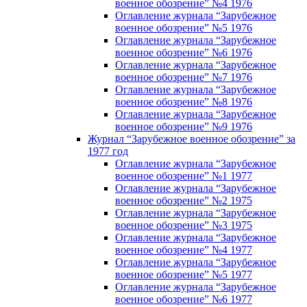
военное обозрение” №4 1976
Оглавление журнала “Зарубежное
военное обозрение” №5 1976
Оглавление журнала “Зарубежное
военное обозрение” №6 1976
Оглавление журнала “Зарубежное
военное обозрение” №7 1976
Оглавление журнала “Зарубежное
военное обозрение” №8 1976
Оглавление журнала “Зарубежное
военное обозрение” №9 1976
Журнал “Зарубежное военное обозрение” за
1977 год
Оглавление журнала “Зарубежное
военное обозрение” №1 1977
Оглавление журнала “Зарубежное
военное обозрение” №2 1975
Оглавление журнала “Зарубежное
военное обозрение” №3 1975
Оглавление журнала “Зарубежное
военное обозрение” №4 1977
Оглавление журнала “Зарубежное
военное обозрение” №5 1977
Оглавление журнала “Зарубежное
военное обозрение” №6 1977