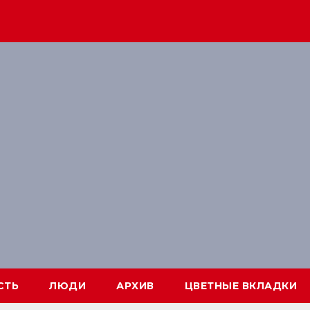
СТЬ
ЛЮДИ
АРХИВ
ЦВЕТНЫЕ ВКЛАДКИ