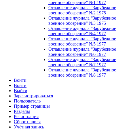
военное обозрение” №1 1977
Оглавление журнала “Зарубежное
военное обозрение” №2 1975
Оглавление журнала “Зарубежное
военное обозрение” №3 1975
Оглавление журнала “Зарубежное
военное обозрение” №4 1977
Оглавление журнала “Зарубежное
военное обозрение” №5 1977
Оглавление журнала “Зарубежное
военное обозрение” №6 1977
Оглавление журнала “Зарубежное
военное обозрение” №7 1977
Оглавление журнала “Зарубежное
военное обозрение” №8 1977
Войти
Войти
Выйти
Зарегистрироваться
Пользователь
Пример страницы
Разделы
Регистрация
Сброс пароля
Учётная запись