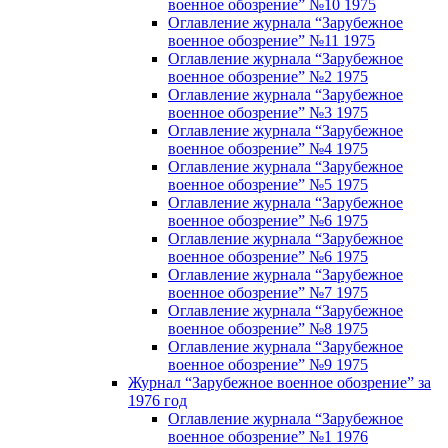
военное обозрение” №10 1975
Оглавление журнала “Зарубежное
военное обозрение” №11 1975
Оглавление журнала “Зарубежное
военное обозрение” №2 1975
Оглавление журнала “Зарубежное
военное обозрение” №3 1975
Оглавление журнала “Зарубежное
военное обозрение” №4 1975
Оглавление журнала “Зарубежное
военное обозрение” №5 1975
Оглавление журнала “Зарубежное
военное обозрение” №6 1975
Оглавление журнала “Зарубежное
военное обозрение” №6 1975
Оглавление журнала “Зарубежное
военное обозрение” №7 1975
Оглавление журнала “Зарубежное
военное обозрение” №8 1975
Оглавление журнала “Зарубежное
военное обозрение” №9 1975
Журнал “Зарубежное военное обозрение” за
1976 год
Оглавление журнала “Зарубежное
военное обозрение” №1 1976