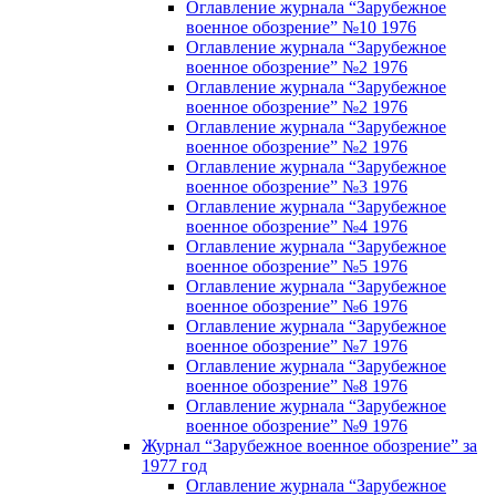
Оглавление журнала “Зарубежное
военное обозрение” №10 1976
Оглавление журнала “Зарубежное
военное обозрение” №2 1976
Оглавление журнала “Зарубежное
военное обозрение” №2 1976
Оглавление журнала “Зарубежное
военное обозрение” №2 1976
Оглавление журнала “Зарубежное
военное обозрение” №3 1976
Оглавление журнала “Зарубежное
военное обозрение” №4 1976
Оглавление журнала “Зарубежное
военное обозрение” №5 1976
Оглавление журнала “Зарубежное
военное обозрение” №6 1976
Оглавление журнала “Зарубежное
военное обозрение” №7 1976
Оглавление журнала “Зарубежное
военное обозрение” №8 1976
Оглавление журнала “Зарубежное
военное обозрение” №9 1976
Журнал “Зарубежное военное обозрение” за
1977 год
Оглавление журнала “Зарубежное