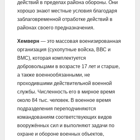
действий в пределах района обороны. Они
хорошо знают местные условия благодаря
заблаговременной отработке действий в
районах своего предназначения.
Хемверн
— это массовая военизированная
организация (сухопутные войска, ВВС и
ВМС), которая комплектуется
добровольцами в возрасте 17 лет и старше,
а также военнообязанными, не
проходившими действительной военной
службы. Численность его в мирное время
около 84 тыс. человек. В военное время
подразделения переподчиняются
командованиям соответствующих видов
вооружённых сил и выполняют задачи по
охране и обороне военных объектов,