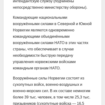
интендантскую службу (подчинены
непосредственно министерству обороны).
Командующие национальными
вооружёнными силами в Северной и Южной
Норвегии являются одновременно
командующими объединёнными
вооружёнными силами НАТО в этих частях
страны, что обеспечивает в случае
необходимости быструю передачу
управления норвежскими войсками
командным органам НАТО.
Вооружённые силы Норвегии состоят из
сухопутных войск, военно-воздушных и
военно-морских сил. В их составе немногим
более 39 тыс. человек, в том числе 25,3 тыс.
призывников (сухопутные войска — 16,5