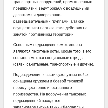
транспортных сооружений, промышленных
предприятий, ведут борьбу с воздушными
десантами и диверсионно-
разведывательными группами, а также
осуществляют партизанские действия на
занятой противником территории.
Основным подразделением хемверна
являются пехотные роты. Кроме того, в его
составе имеются специальные отряды
(связи, санитарные, транспортные и другие).
Подразделения и части сухопутных войск
оснащены оружием и боевой техникой
преимущественно иностранного
производства. На вооружении танковых
подразделений находятся
западногерманские танки «Леопард» и