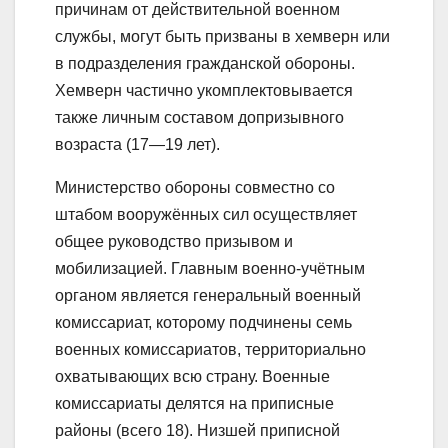
причинам от действительной военном
службы, могут быть призваны в хемверн или
в подразделения гражданской обороны.
Хемверн частично укомплектовывается
также личным составом допризывного
возраста (17—19 лет).
Министерство обороны совместно со
штабом вооружённых сил осуществляет
общее руководство призывом и
мобилизацией. Главным военно-учётным
органом является генеральный военный
комиссариат, которому подчинены семь
военных комиссариатов, территориально
охватывающих всю страну. Военные
комиссариаты делятся на приписные
районы (всего 18). Низшей приписной