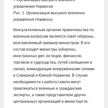
Рис. 1. Организация высшего военного
управления Норвегии
Консультативным органом правительства по
военным вопросам является совет обороны,
возглавляемый премьер-министром. В его
состав входят министры (обороны,
иностранных дел, юстиции, финансов,
торговли и судоходства, путей сообщения и
связи), командующие вооружёнными силами
в Северной и Южной Норвегии. В случае
необходимости к работа совета могут
привлекаться военные и гражданские
эксперты, а также представители других
центральных организаций и министерств.