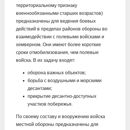
территориальному признаку
военнообязанными старших возрастов)
предназначены для ведения боевых
действий в пределах районов обороны во
взаимодействии с полевыми войсками и
хемверном. Они имеют более короткие
сроки отмобилизования, чем полевые
войска. В их задачу входят:
оборона важных объектов;
борьба с воздушными и морскими
десантами;
прикрытие десантно-доступных
участков побережья.
По своему составу и вооружению войска
местной обороны предназначены для