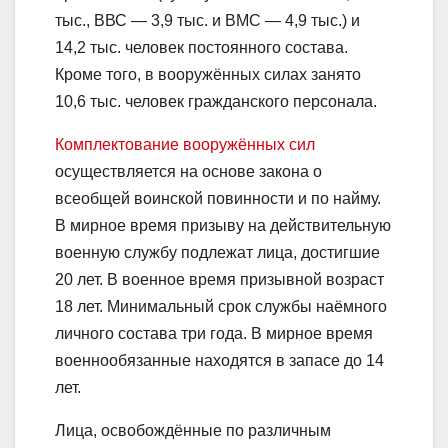
тыс., ВВС — 3,9 тыс. и ВМС — 4,9 тыс.) и
14,2 тыс. человек постоянного состава.
Кроме того, в вооружённых силах занято
10,6 тыс. человек гражданского персонала.
Комплектование вооружённых сил
осуществляется на основе закона о
всеобщей воинской повинности и по найму.
В мирное время призыву на действительную
военную службу подлежат лица, достигшие
20 лет. В военное время призывной возраст
18 лет. Минимальный срок службы наёмного
личного состава три года. В мирное время
военнообязанные находятся в запасе до 14
лет.
Лица, освобождённые по различным