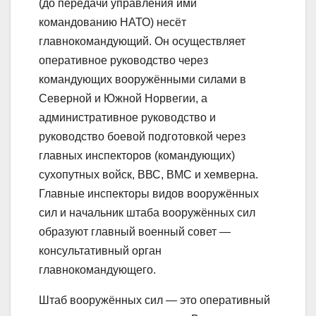
(до передачи управления ими
командованию НАТО) несёт
главнокомандующий. Он осуществляет
оперативное руководство через
командующих вооружёнными силами в
Северной и Южной Норвегии, а
административное руководство и
руководство боевой подготовкой через
главных инспекторов (командующих)
сухопутных войск, ВВС, ВМС и хемверна.
Главные инспекторы видов вооружённых
сил и начальник штаба вооружённых сил
образуют главный военный совет —
консультативный орган
главнокомандующего.
Штаб вооружённых сил — это оперативный