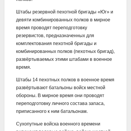
Штабы резервной пехотной бригады «Юг» и
девяти комбинированных полков в мирное
время проводят переподготовку
резервистов, предназначенных для
комплектования пехотной бригады и
комбинированных полков (пехотных бригад),
развёртываемых этими штабами в военное
время.
Штабы 14 пехотных полков в военное время
развёртывают батальоны войск местной
обороны. В мирное время они проводят
переподготовку личного состава запаса,
приписанного к ним батальонам.
Сухопутные войска военного времени