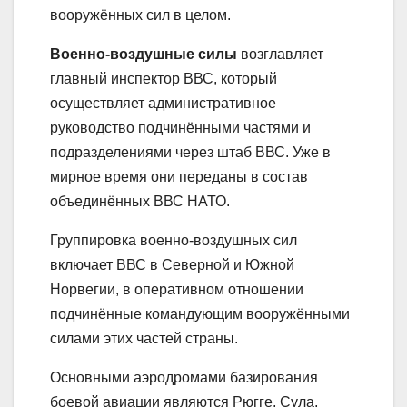
вооружённых сил в целом.
Военно-воздушные силы
возглавляет
главный инспектор ВВС, который
осуществляет административное
руководство подчинёнными частями и
подразделениями через штаб ВВС. Уже в
мирное время они переданы в состав
объединённых ВВС НАТО.
Группировка военно-воздушных сил
включает ВВС в Северной и Южной
Норвегии, в оперативном отношении
подчинённые командующим вооружёнными
силами этих частей страны.
Основными аэродромами базирования
боевой авиации являются Рюгге, Сула,