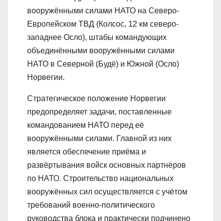
вооружёнными силами НАТО на Северо-
Европейском ТВД (Колсос, 12 км северо-
западнее Осло), штабы командующих
объединёнными вооружёнными силами
НАТО в Северной (Будё) и Южной (Осло)
Норвегии.
Стратегическое положение Норвегии
предопределяет задачи, поставленные
командованием НАТО перед её
вооружёнными силами. Главной из них
является обеспечение приёма и
развёртывания войск основных партнёров
по НАТО. Строительство национальных
вооружённых сил осуществляется с учётом
требований военно-политического
руководства блока и практически подчинено