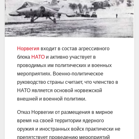
Норвегия
входит в состав агрессивного
блока
НАТО
и активно участвует в
проводимых им политических и военных
мероприятиях. Военно-политическое
руководство страны считает, что членство в
НАТО является основой норвежской
внешней и военной политики.
Отказ Норвегии от размещения в мирное
время на своей территории ядерного
оружия и иностранных войск практически не
препятствует проведению мероприятий