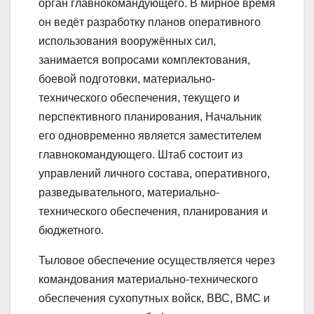
орган главнокомандующего. В мирное время
он ведёт разработку планов оперативного
использования вооружённых сил,
занимается вопросами комплектования,
боевой подготовки, материально-
технического обеспечения, текущего и
перспективного планирования, Начальник
его одновременно является заместителем
главнокомандующего. Штаб состоит из
управлений личного состава, оперативного,
разведывательного, материально-
технического обеспечения, планирования и
бюджетного.
Тыловое обеспечение осуществляется через
командования материально-технического
обеспечения сухопутных войск, ВВС, ВМС и