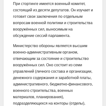
При стортинге имеется военный комитет,
состоящий из десяти депутатов. Он изучает и
готовит свои заключения по отдельным
вопросам военной политики и строительства
вооружённых сил, выносимым на
обсуждение сессий парламента.
Министерство обороны является высшим
военно-административным органом,
отвечающим за состояние и строительство
вооружённых сил. Оно состоит из семи
управлений (личного состава и организации,
денежного содержания и заработной платы,
административного, бюджетно-финансового,
военного строительства, военных
материалов, планирования),
подразделяющихся на конторы (отделы),