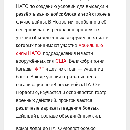
НАТО по созданию условий для высадки и
развёртывания войск блока в этой стране в
случае войны. В Норвегии, особенно в её
северной части, регулярно проводятся
учения объединённых вооружённых сил, в
которых принимают участие
мобильные
силы НАТО
, подразделения и части
вооружённых сил
США
, Великобритании,
Канады,
ФРГ
и других стран — участниц
блока. В ходе учений отрабатывается
организация переброски войск НАТО в
Норвегию, изучается и осваивается театр
военных действий, проигрываются
различные варианты ведения боевых
действий в составе объединённых сил.
Командование НАТО уделяет особое