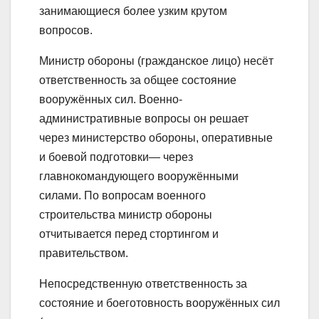
занимающиеся более узким крутом
вопросов.
Министр обороны (гражданское лицо) несёт
ответственность за общее состояние
вооружённых сил. Военно-
административные вопросы он решает
через министерство обороны, оперативные
и боевой подготовки— через
главнокомандующего вооружёнными
силами. По вопросам военного
строительства министр обороны
отчитывается перед стортингом и
правительством.
Непосредственную ответственность за
состояние и боеготовность вооружённых сил