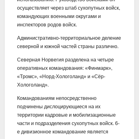
осуществляет через штаб сухопутных войск,
командующих военными округами и
инспекторов родов войск.
Административно-территориальное деление
северной и южной частей страны различно.
Северная Норвегия разделена на четыре
оперативных командования: «Финмарк»,
«Тромс», «Норд-Хологоланд» и «Сёр-
Хологоланд».
Командованиям непосредственно
подчинены дислоцирующиеся на их
территории кадровые и мобилизационные
части и подразделения сухопутных войск. 6-
е дивизионное командование является