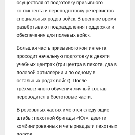
осуществляют подготовку призывного
контингента и переподготовку резервистов
специальных родов войск. В военное время
развёртывают подразделения поддержки и
обеспечения для полевых войск.
Большая часть призывного контингента
проходит начальную подготовку в девяти
учебных центрах (три центра в пехоте, два в
полевой артиллерии и по одному в
остальных родах войск). После
трёхмесячного обучения личный состав
переводится в боеготовые части.
В резервных частях имеются следующие
штабы: пехотной бригады «Юг», девяти
комбинированных и четырнадцати пехотных
полков.