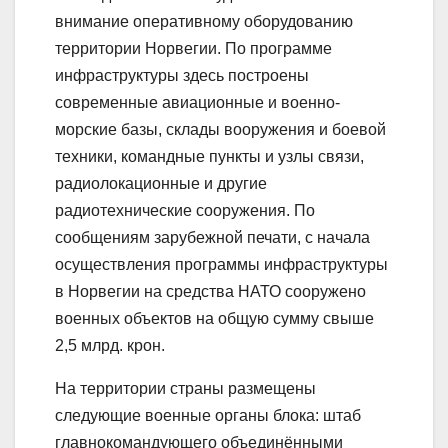
внимание оперативному оборудованию
территории Норвегии. По программе
инфраструктуры здесь построены
современные авиационные и военно-
морские базы, склады вооружения и боевой
техники, командные пункты и узлы связи,
радиолокационные и другие
радиотехнические сооружения. По
сообщениям зарубежной печати, с начала
осуществления программы инфраструктуры
в Норвегии на средства НАТО сооружено
военных объектов на общую сумму свыше
2,5 млрд. крон.
На территории страны размещены
следующие военные органы блока: штаб
главнокомандующего объединёнными