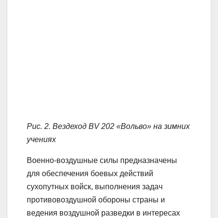
Рис. 2. Вездеход BV 202 «Вольво» на зимних
учениях
Военно-воздушные силы предназначены
для обеспечения боевых действий
сухопутных войск, выполнения задач
противовоздушной обороны страны и
ведения воздушной разведки в интересах