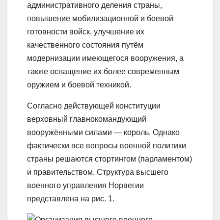
административного деления страны,
повышение мобилизационной и боевой
готовности войск, улучшение их
качественного состояния путём
модернизации имеющегося вооружения, а
также оснащение их более современным
оружием и боевой техникой.
Согласно действующей конституции
верховный главнокомандующий
вооружёнными силами — король. Однако
фактически все вопросы военной политики
страны решаются стортингом (парламентом)
и правительством. Структура высшего
военного управления Норвегии
представлена на рис. 1.