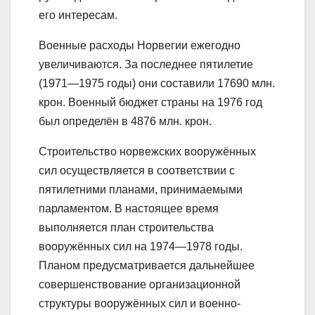
его интересам.
Военные расходы Норвегии ежегодно
увеличиваются. За последнее пятилетие
(1971—1975 годы) они составили 17690 млн.
крон. Военный бюджет страны на 1976 год
был определён в 4876 млн. крон.
Строительство норвежских вооружённых
сил осуществляется в соответствии с
пятилетними планами, принимаемыми
парламентом. В настоящее время
выполняется план строительства
вооружённых сил на 1974—1978 годы.
Планом предусматривается дальнейшее
совершенствование организационной
структуры вооружённых сил и военно-